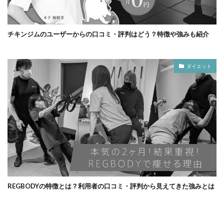
チキンジムのユーザーからの口コミ・評判はどう？特徴や強みも紹介
ダイエット
REGBODYの特徴とは？利用者の口コミ・評判から見えてきた強みとは