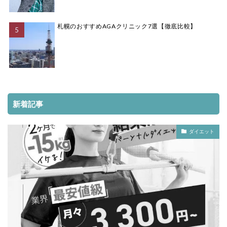
札幌のおすすめAGAクリニック7選【徹底比較】
新着記事
ダイエット