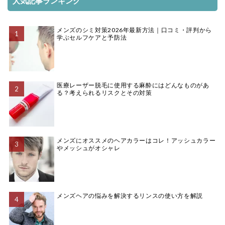
人気記事ランキング
メンズのシミ対策2026年最新方法｜口コミ・評判から
学ぶセルフケアと予防法
医療レーザー脱毛に使用する麻酔にはどんなものがあ
る？考えられるリスクとその対策
メンズにオススメのヘアカラーはコレ！アッシュカラー
やメッシュがオシャレ
メンズヘアの悩みを解決するリンスの使い方を解説