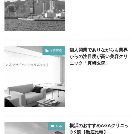
個人開業でありながらも業界
美容医療
からの注目度が高い美容クリ
ニック「真崎医院」
横浜のおすすめAGAクリニッ
AGA
ク9選【徹底比較】