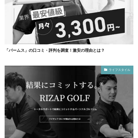
「パームス」の口コミ・評判を調査！激安の理由とは？
ライフスタイル