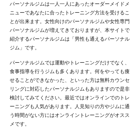
パーソナルジムは一人一人にあったオーダーメイドメ
ニューであなたに合ったトレーニング方法を受けるこ
とが出来ます。女性向けのパーソナルジムや女性専門
パーソナルジムが増えてきておりますが、本サイトで
紹介するパーソナルジムは「男性も通えるパーソナル
ジム」です。
パーソナルジムでは運動やトレーニングだけでなく、
食事指導を行うジムも多くあります。何をやっても痩
せることができなかった、といった方は無料カウンセ
リングに対応したパーソナルジムもありますので是非
検討してみてください。最近ではオンラインでのトレ
ーニングも人気があります。人見知りの方やジムに通
う時間がない方にはオンライントレーニングがオスス
メです。