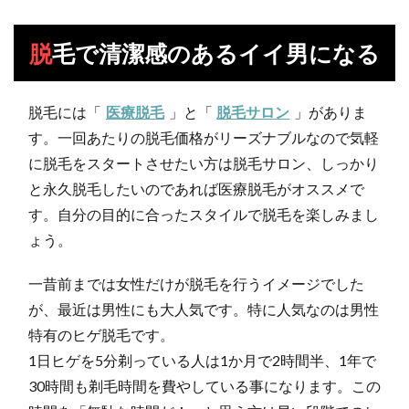
脱毛で清潔感のあるイイ男になる
脱毛には「
医療脱毛
」と「
脱毛サロン
」がありま
す。一回あたりの脱毛価格がリーズナブルなので気軽
に脱毛をスタートさせたい方は脱毛サロン、しっかり
と永久脱毛したいのであれば医療脱毛がオススメで
す。自分の目的に合ったスタイルで脱毛を楽しみまし
ょう。
一昔前までは女性だけが脱毛を行うイメージでした
が、最近は男性にも大人気です。特に人気なのは男性
特有のヒゲ脱毛です。
1日ヒゲを5分剃っている人は1か月で2時間半、1年で
30時間も剃毛時間を費やしている事になります。この