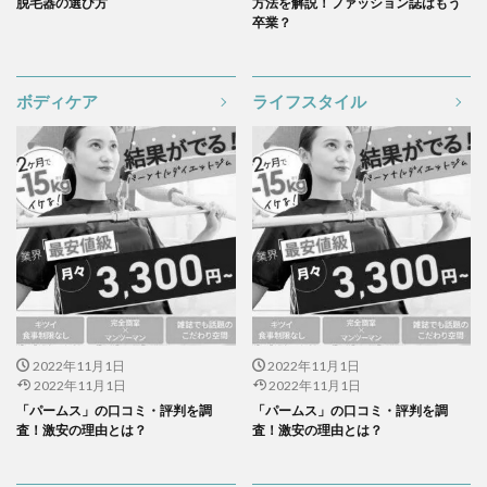
脱毛器の選び方
方法を解説！ファッション誌はもう
卒業？
ボディケア
ライフスタイル
2022年11月1日
2022年11月1日
2022年11月1日
2022年11月1日
「パームス」の口コミ・評判を調
「パームス」の口コミ・評判を調
査！激安の理由とは？
査！激安の理由とは？