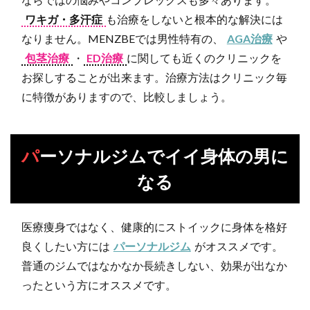
ワキガ・多汗症
も治療をしないと根本的な解決には
なりません。MENZBEでは男性特有の、
AGA治療
や
包茎治療
・
ED治療
に関しても近くのクリニックを
お探しすることが出来ます。治療方法はクリニック毎
に特徴がありますので、比較しましょう。
パーソナルジムでイイ身体の男に
なる
医療痩身ではなく、健康的にストイックに身体を格好
良くしたい方には
パーソナルジム
がオススメです。
普通のジムではなかなか長続きしない、効果が出なか
ったという方にオススメです。