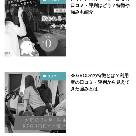
口コミ・評判はどう？特徴や
強みも紹介
REGBODYの特徴とは？利用
ダイエット
者の口コミ・評判から見えて
きた強みとは