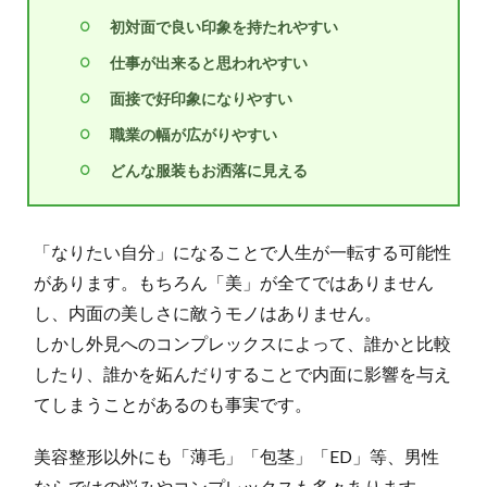
初対面で良い印象を持たれやすい
仕事が出来ると思われやすい
面接で好印象になりやすい
職業の幅が広がりやすい
どんな服装もお洒落に見える
「なりたい自分」になることで人生が一転する可能性
があります。もちろん「美」が全てではありません
し、内面の美しさに敵うモノはありません。
しかし外見へのコンプレックスによって、誰かと比較
したり、誰かを妬んだりすることで内面に影響を与え
てしまうことがあるのも事実です。
美容整形以外にも「薄毛」「包茎」「ED」等、男性
ならではの悩みやコンプレックスも多々あります。