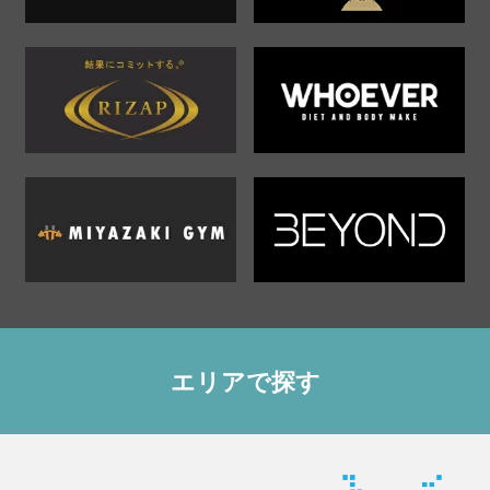
エリアで探す