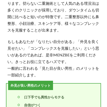
ります。切らない二重施術として人気のある埋没法は
多くのクリニックが採用しており、ダウンタイムも切
開に比べると短いのが特徴です。二重整形以外にも鼻
整形、小顔治療、スキンケア等、様々なコンプレック
スを克服することが出来ます。
もしもあなたが「なりたい自分がある」「外見を良く
見せたい」「コンプレックスを克服したい」という思
いがあるのであれば、是非MENZBEをご利用くださ
い。きっとお役に立てるハズです。
一般的に言われる「見た目が良い男性」のメリットを
一部紹介します。
外見が良い男性のメリット
口下手でも異性からモテる
自信がつく