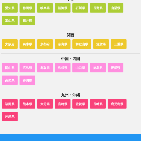
愛知県
静岡県
岐阜県
新潟県
石川県
長野県
山梨県
富山県
福井県
関西
大阪府
兵庫県
京都府
奈良県
和歌山県
滋賀県
三重県
中国・四国
岡山県
広島県
鳥取県
島根県
山口県
徳島県
愛媛県
高知県
香川県
九州・沖縄
福岡県
熊本県
大分県
宮崎県
佐賀県
長崎県
鹿児島県
沖縄県