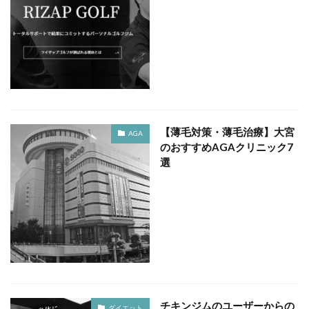
【薄毛対策・薄毛治療】大宮
AGA
のおすすめAGAクリニック7
選
チキンジムのユーザーからの
ダイエット