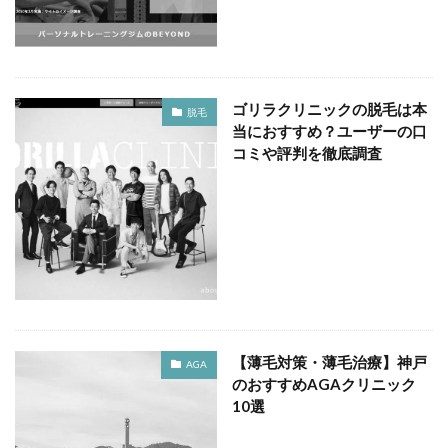
ゴリラクリニックの脱毛は本
脱毛
当におすすめ？ユーザーの口
コミや評判を徹底調査
【薄毛対策・薄毛治療】神戸
AGA
のおすすめAGAクリニック
10選