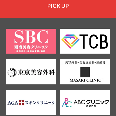
PICK UP