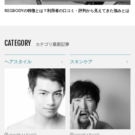
REGBODYの特徴とは？利用者の口コミ・評判から見えてきた強みとは
CATEGORY
カテゴリ最新記事
ヘアスタイル
スキンケア
2019年11月10日
2022年7月12日