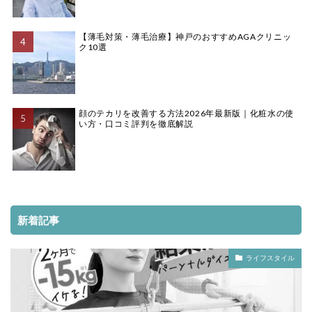
【薄毛対策・薄毛治療】神戸のおすすめAGAクリニッ
ク10選
顔のテカリを改善する方法2026年最新版｜化粧水の使
い方・口コミ評判を徹底解説
新着記事
ライフスタイル