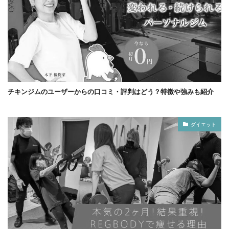
チキンジムのユーザーからの口コミ・評判はどう？特徴や強みも紹介
ダイエット