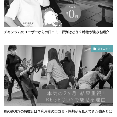
チキンジムのユーザーからの口コミ・評判はどう？特徴や強みも紹介
ダイエット
REGBODYの特徴とは？利用者の口コミ・評判から見えてきた強みとは