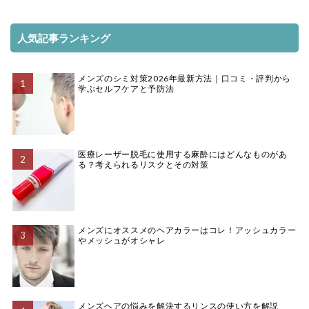
人気記事ランキング
メンズのシミ対策2026年最新方法｜口コミ・評判から
学ぶセルフケアと予防法
医療レーザー脱毛に使用する麻酔にはどんなものがあ
る？考えられるリスクとその対策
メンズにオススメのヘアカラーはコレ！アッシュカラー
やメッシュがオシャレ
メンズヘアの悩みを解決するリンスの使い方を解説