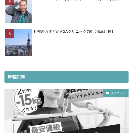
札幌のおすすめAGAクリニック7選【徹底比較】
新着記事
ダイエット