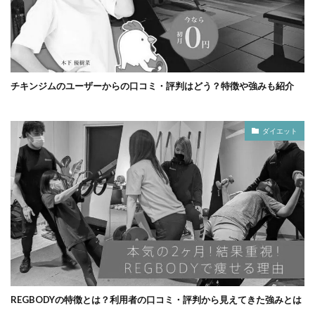
チキンジムのユーザーからの口コミ・評判はどう？特徴や強みも紹介
ダイエット
REGBODYの特徴とは？利用者の口コミ・評判から見えてきた強みとは