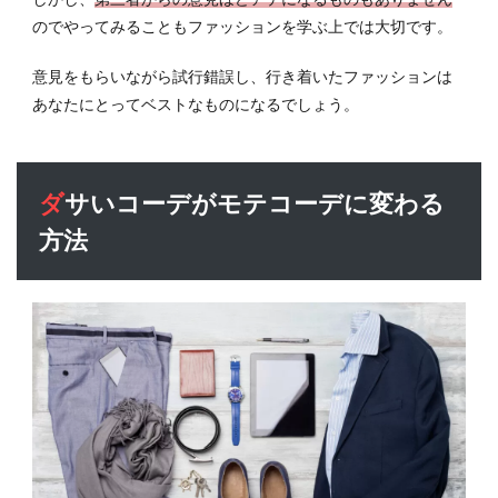
のでやってみることもファッションを学ぶ上では大切です。
意見をもらいながら試行錯誤し、行き着いたファッションは
あなたにとってベストなものになるでしょう。
ダサいコーデがモテコーデに変わる
方法