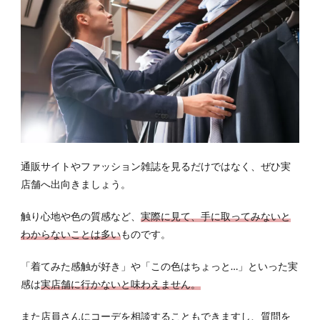
通販サイトやファッション雑誌を見るだけではなく、ぜひ実
店舗へ出向きましょう。
触り心地や色の質感など、
実際に見て、手に取ってみないと
わからないことは多い
ものです。
「着てみた感触が好き」や「この色はちょっと…」といった実
感は
実店舗に行かないと味わえません。
また店員さんにコーデを相談することもできますし、質問を