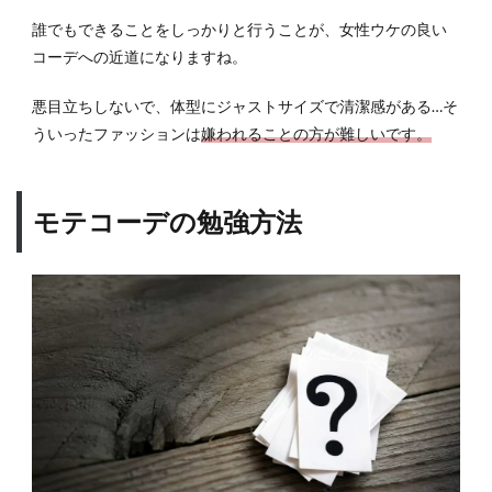
誰でもできることをしっかりと行うことが、女性ウケの良い
コーデへの近道になりますね。
悪目立ちしないで、体型にジャストサイズで清潔感がある…そ
ういったファッションは
嫌われることの方が難しいです。
モテコーデの勉強方法