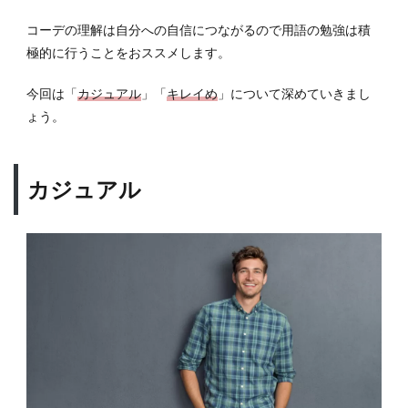
コーデの理解は自分への自信につながるので用語の勉強は積
極的に行うことをおススメします。
今回は「
カジュアル
」「
キレイめ
」について深めていきまし
ょう。
カジュアル