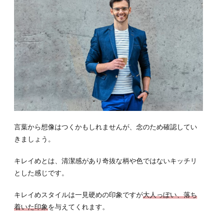
言葉から想像はつくかもしれませんが、念のため確認してい
きましょう。
キレイめとは、清潔感があり奇抜な柄や色ではないキッチリ
とした感じです。
キレイめスタイルは一見硬めの印象ですが
大人っぽい、落ち
着いた印象
を与えてくれます。