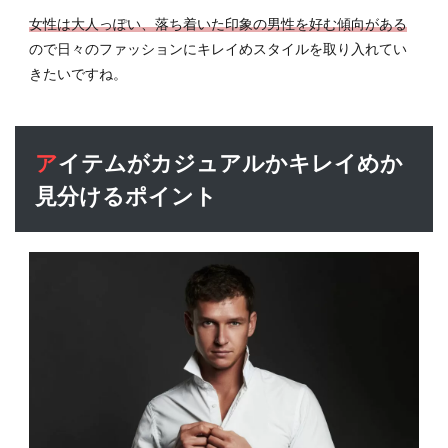
女性は大人っぽい、落ち着いた印象の男性を好む傾向がある
ので日々のファッションにキレイめスタイルを取り入れてい
きたいですね。
アイテムがカジュアルかキレイめか
見分けるポイント