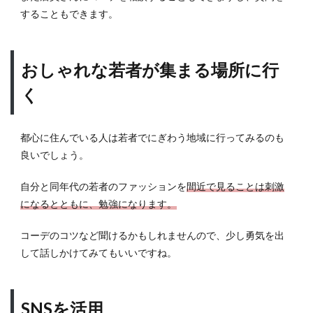
することもできます。
おしゃれな若者が集まる場所に行
く
都心に住んでいる人は若者でにぎわう地域に行ってみるのも
良いでしょう。
自分と同年代の若者のファッションを
間近で見ることは刺激
になるとともに、勉強になります。
コーデのコツなど聞けるかもしれませんので、少し勇気を出
して話しかけてみてもいいですね。
SNSを活用