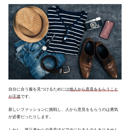
自分に合う服を見つけるためには
他人から意見をもらうこと
が王道
です。
新しいファッションに挑戦し、人から意見をもらうのは勇気
が必要だったりします。
しかし、
第三者からの意見ほどアテになるものもありません