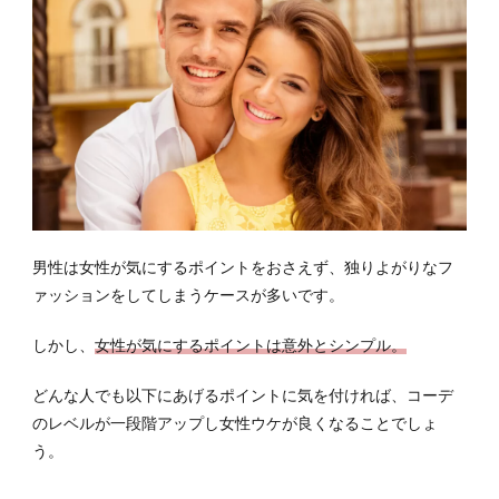
男性は女性が気にするポイントをおさえず、独りよがりなフ
ァッションをしてしまうケースが多いです。
しかし、
女性が気にするポイントは意外とシンプル。
どんな人でも以下にあげるポイントに気を付ければ、コーデ
のレベルが一段階アップし女性ウケが良くなることでしょ
う。