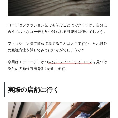
コーデはファッション誌でも学ぶことはできますが、自分に
合うベストなコーデを見つけられる可能性は低いでしょう。
ファッション誌で情報収集することは大切ですが、それ以外
の勉強方法を試してみてはいかがでしょうか？
今回はモテコーデ、かつ
自分にフィットするコーデ
を見つけ
るための勉強方法を3つ紹介します。
実際の店舗に行く