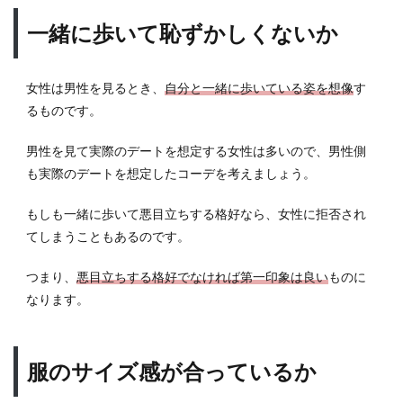
一緒に歩いて恥ずかしくないか
女性は男性を見るとき、
自分と一緒に歩いている姿を想像
す
るものです。
男性を見て実際のデートを想定する女性は多いので、男性側
も実際のデートを想定したコーデを考えましょう。
もしも一緒に歩いて悪目立ちする格好なら、女性に拒否され
てしまうこともあるのです。
つまり、
悪目立ちする格好でなければ第一印象は良い
ものに
なります。
服のサイズ感が合っているか