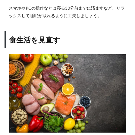
スマホやPCの操作などは寝る30分前までに済ますなど、リラ
ックスして睡眠が取れるように工夫しましょう。
食生活を見直す