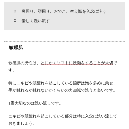
鼻周り、顎周り、おでこ、生え際を入念に洗う
優しく洗い流す
敏感肌
敏感肌の男性は、
とにかくソフトに洗顔をすることが大切
で
す。
特にニキビや肌荒れを起こしている箇所は泡を多めに乗せ、
手が触れるか触れないかくらいの力加減で洗うと良いです。
1番大切なのは洗い流しです。
ニキビや肌荒れを起こしている部分は特に入念に洗い流して
おきましょう。