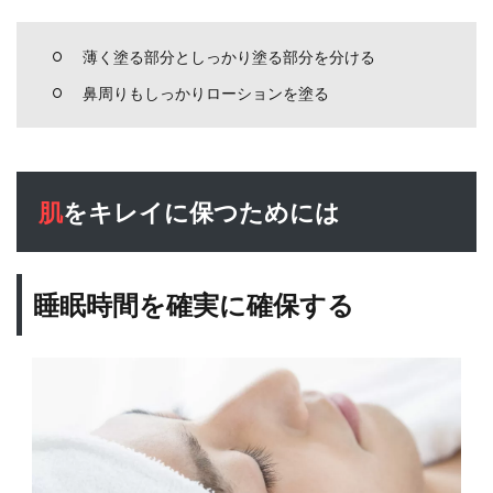
薄く塗る部分としっかり塗る部分を分ける
鼻周りもしっかりローションを塗る
肌をキレイに保つためには
睡眠時間を確実に確保する