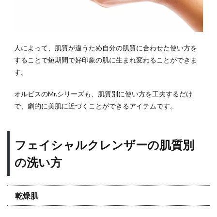
人によって、肌質が違うため自分の肌質に合わせた使い方を
することで短期間で好印象の肌に生まれ変わることができま
す。
オルビスのMr.シリーズも、肌質別に使い方を工夫するだけ
で、劇的に美肌に近づくことができるアイテムです。
フェイシャルクレンザーの肌質別
の洗い方
乾燥肌