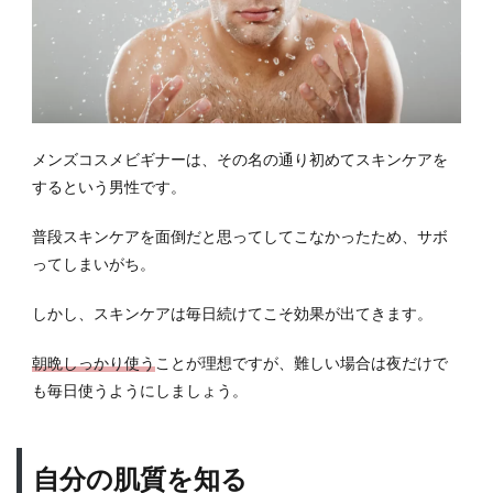
メンズコスメビギナーは、その名の通り初めてスキンケアを
するという男性です。
普段スキンケアを面倒だと思ってしてこなかったため、サボ
ってしまいがち。
しかし、スキンケアは毎日続けてこそ効果が出てきます。
朝晩しっかり使う
ことが理想ですが、難しい場合は夜だけで
も毎日使うようにしましょう。
自分の肌質を知る