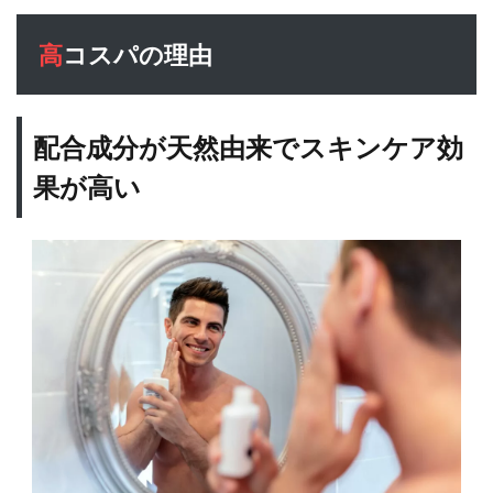
高コスパの理由
配合成分が天然由来でスキンケア効
果が高い