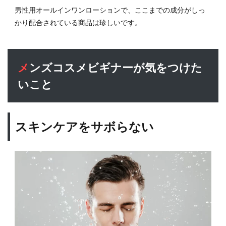
男性用オールインワンローションで、ここまでの成分がしっ
かり配合されている商品は珍しいです。
メンズコスメビギナーが気をつけた
いこと
スキンケアをサボらない