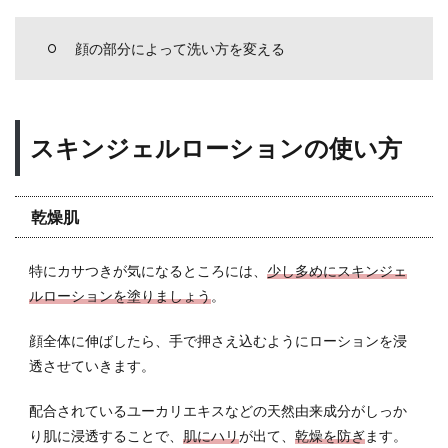
顔の部分によって洗い方を変える
スキンジェルローションの使い方
乾燥肌
特にカサつきが気になるところには、
少し多めにスキンジェ
ルローションを塗りましょう
。
顔全体に伸ばしたら、手で押さえ込むようにローションを浸
透させていきます。
配合されているユーカリエキスなどの天然由来成分がしっか
り肌に浸透することで、
肌にハリ
が出て、
乾燥を防ぎ
ます。