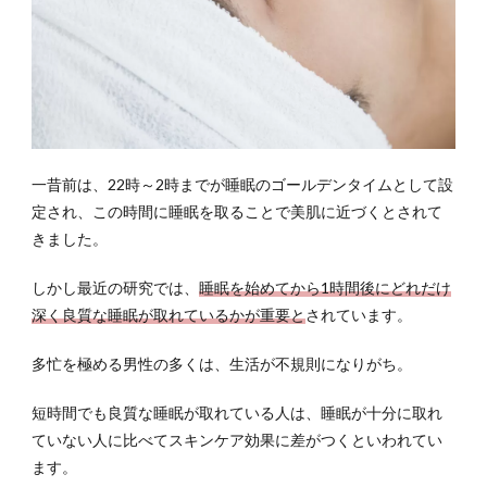
一昔前は、22時～2時までが睡眠のゴールデンタイムとして設
定され、この時間に睡眠を取ることで美肌に近づくとされて
きました。
しかし最近の研究では、
睡眠を始めてから1時間後にどれだけ
深く良質な睡眠が取れているかが重要と
されています。
多忙を極める男性の多くは、生活が不規則になりがち。
短時間でも良質な睡眠が取れている人は、睡眠が十分に取れ
ていない人に比べてスキンケア効果に差がつくといわれてい
ます。