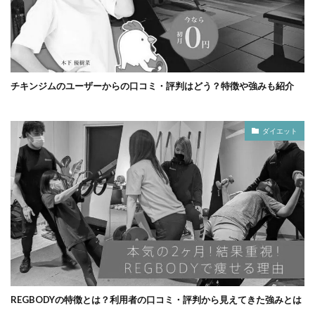
チキンジムのユーザーからの口コミ・評判はどう？特徴や強みも紹介
ダイエット
REGBODYの特徴とは？利用者の口コミ・評判から見えてきた強みとは