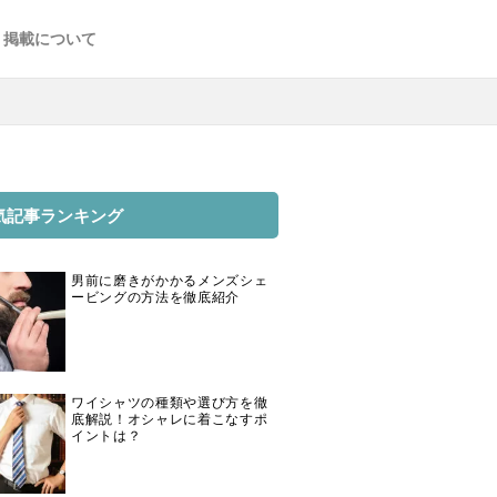
掲載について
気記事ランキング
男前に磨きがかかるメンズシェ
ービングの方法を徹底紹介
ワイシャツの種類や選び方を徹
底解説！オシャレに着こなすポ
イントは？