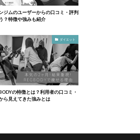
ンジムのユーザーからの口コミ・評判
う？特徴や強みも紹介
ダイエット
GBODYの特徴とは？利用者の口コミ・
から見えてきた強みとは