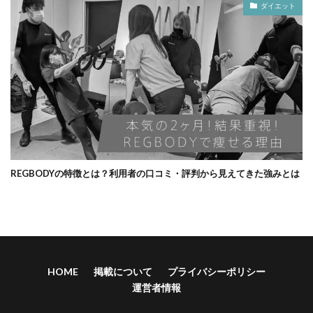
ダイエット
REGBODYの特徴とは？利用者の口コミ・評判から見えてきた強みとは
HOME
掲載について
プライバシーポリシー
運営者情報