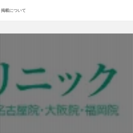
掲載について