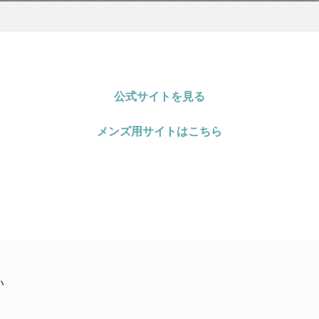
公式サイトを見る
メンズ用サイトはこちら
い