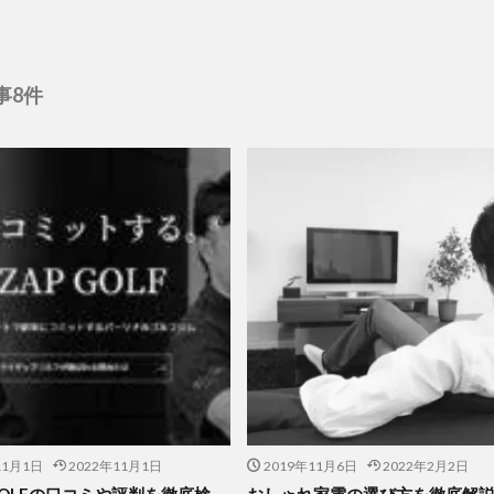
事8件
11月1日
2022年11月1日
2019年11月6日
2022年2月2日