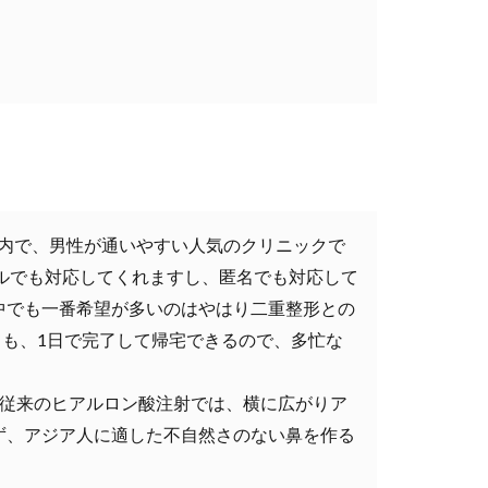
内で、男性が通いやすい人気のクリニックで
ルでも対応してくれますし、匿名でも対応して
中でも一番希望が多いのはやはり二重整形との
ても、1日で完了して帰宅できるので、多忙な
。従来のヒアルロン酸注射では、横に広がりア
ず、アジア人に適した不自然さのない鼻を作る