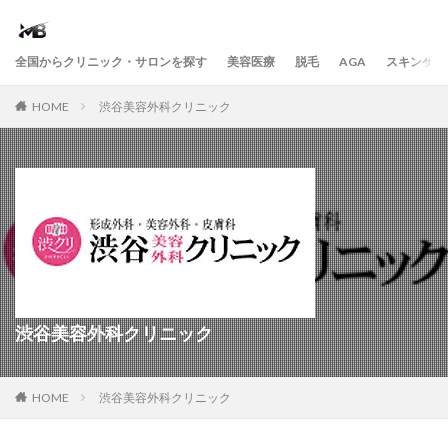
全国からクリニック・サロンを探す
美容医療
脱毛
AGA
スキンケア
HOME
渋谷美容外科クリニック
渋谷美容外科クリニック
HOME
渋谷美容外科クリニック