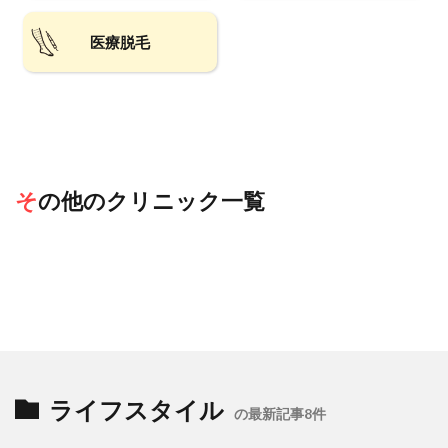
医療脱毛
その他のクリニック一覧
ライフスタイル
の最新記事8件