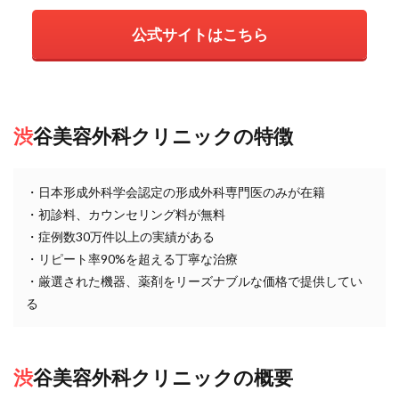
渋谷美容外科クリニックの特徴
・日本形成外科学会認定の形成外科専門医のみが在籍
・初診料、カウンセリング料が無料
・症例数30万件以上の実績がある
・リピート率90%を超える丁寧な治療
・厳選された機器、薬剤をリーズナブルな価格で提供してい
る
渋谷美容外科クリニックの概要