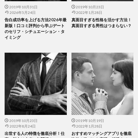
2019年10月31日
2019年10月23日
2026年5月24日
2022年1月28日
告白成功率を上げる方法2026年最
真面目すぎる性格を活かす方法！
新版！口コミ評判から学ぶデート
真面目すぎる男性はつまらない？
のセリフ・シチュエーション・タ
イミング
2019年10月23日
2019年10月19日
2022年8月24日
2022年1月28日
出世する人の特徴を徹底分析！仕
おすすめマッチングアプリを徹底