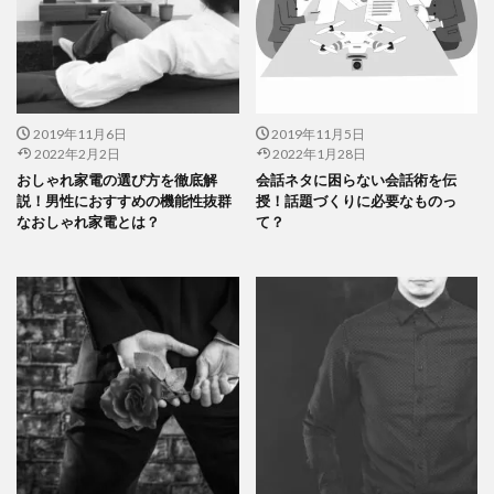
2019年11月6日
2019年11月5日
2022年2月2日
2022年1月28日
おしゃれ家電の選び方を徹底解
会話ネタに困らない会話術を伝
説！男性におすすめの機能性抜群
授！話題づくりに必要なものっ
なおしゃれ家電とは？
て？