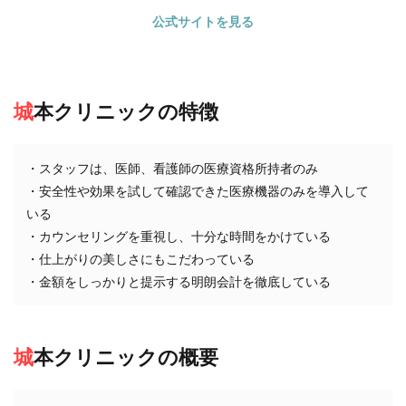
公式サイトを見る
城本クリニックの特徴
・スタッフは、医師、看護師の医療資格所持者のみ
・安全性や効果を試して確認できた医療機器のみを導入して
いる
・カウンセリングを重視し、十分な時間をかけている
・仕上がりの美しさにもこだわっている
・金額をしっかりと提示する明朗会計を徹底している
城本クリニックの概要