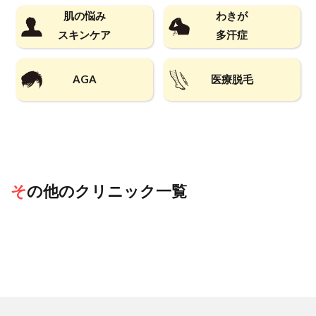
肌の悩み
わきが
スキンケア
多汗症
AGA
医療脱毛
その他のクリニック一覧