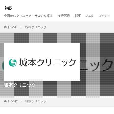
全国からクリニック・サロンを探す
美容医療
脱毛
AGA
スキンケア
HOME
城本クリニック
城本クリニック
HOME
城本クリニック