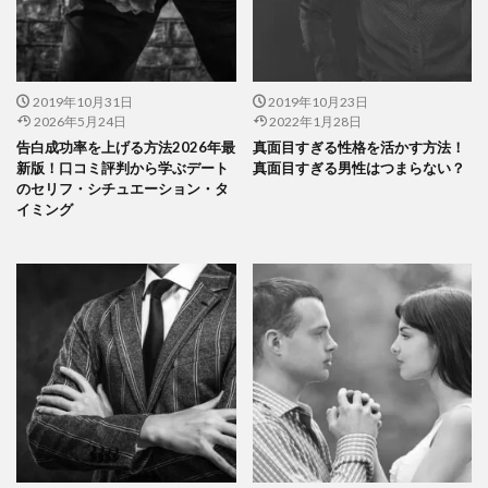
2019年10月31日
2019年10月23日
2026年5月24日
2022年1月28日
告白成功率を上げる方法2026年最
真面目すぎる性格を活かす方法！
新版！口コミ評判から学ぶデート
真面目すぎる男性はつまらない？
のセリフ・シチュエーション・タ
イミング