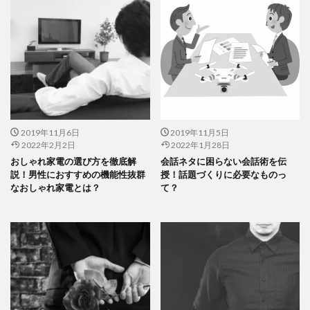
2019年11月6日
2019年11月5日
2022年2月2日
2022年1月28日
おしゃれ家電の選び方を徹底解
会話ネタに困らない会話術を伝
説！男性におすすめの機能性抜群
授！話題づくりに必要なものっ
なおしゃれ家電とは？
て？