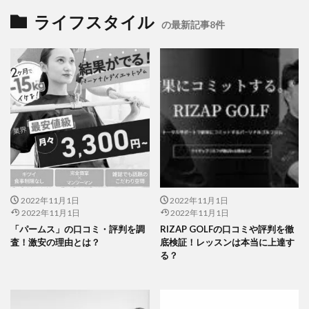
ライフスタイル
の最新記事8件
2022年11月1日
2022年11月1日
2022年11月1日
2022年11月1日
「パームス」の口コミ・評判を調
RIZAP GOLFの口コミや評判を徹
査！激安の理由とは？
底検証！レッスンは本当に上達す
る？