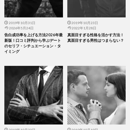
2019年10月31日
2019年10月23日
2026年5月24日
2022年1月28日
告白成功率を上げる方法2026年最
真面目すぎる性格を活かす方法！
新版！口コミ評判から学ぶデート
真面目すぎる男性はつまらない？
のセリフ・シチュエーション・タ
イミング
2019年10月23日
2019年10月19日