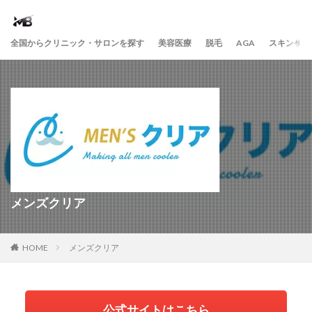
全国からクリニック・サロンを探す
美容医療
脱毛
AGA
スキンケア
メンズクリア
HOME
メンズクリア