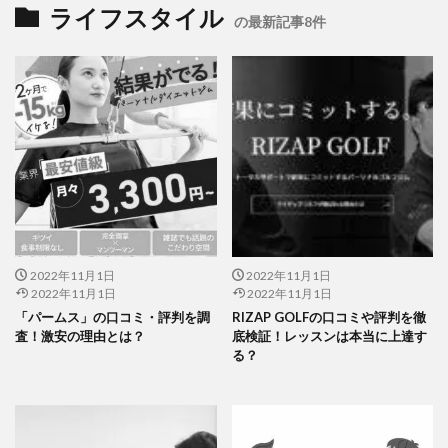
ライフスタイル
の最新記事8件
2022年11月1日
2022年11月1日
2022年11月1日
2022年11月1日
「パームス」の口コミ・評判を調
RIZAP GOLFの口コミや評判を徹
査！激安の理由とは？
底検証！レッスンは本当に上達す
る？