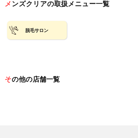
メンズクリア
の取扱メニュー一覧
脱毛サロン
その他の店舗一覧