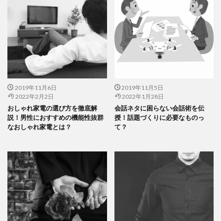
2019年11月6日
2019年11月5日
2022年2月2日
2022年1月28日
おしゃれ家電の選び方を徹底解
会話ネタに困らない会話術を伝
説！男性におすすめの機能性抜群
授！話題づくりに必要なものっ
なおしゃれ家電とは？
て？