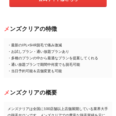
メンズクリアの特徴
・最新のIPL×SHR脱毛で痛み激減
・お試しプラン・通い放題プランあり
・多種のプランの中から最適なプランを提案してくれる
・通い放題プランで期間中何度でも脱毛可能
・当日予約可能＆店舗変更も可能
メンズクリアの概要
メンズクリアは全国に100店舗以上店舗展開している業界大手
の脱毛サロンです。メンズクリアでの豊富な脱毛実績を元に