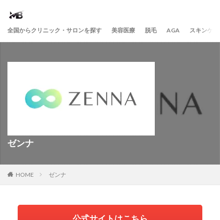
全国からクリニック・サロンを探す
美容医療
脱毛
AGA
スキンケア
ゼンナ
HOME
ゼンナ