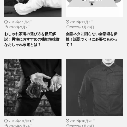
2019年11月6日
2019年11月5日
2022年2月2日
2022年1月28日
おしゃれ家電の選び方を徹底解
会話ネタに困らない会話術を伝
説！男性におすすめの機能性抜群
授！話題づくりに必要なものっ
なおしゃれ家電とは？
て？
2019年10月31日
2019年10月23日
2026年5月24日
2022年1月28日