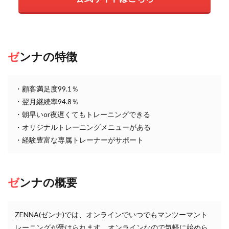
ゼンナの特徴
・顧客満足度99.1％
・翌月継続率94.8％
・朝早いor夜遅くてもトレーニングできる
・オリジナルトレーニングメニューがある
・経験豊富な専属トレーナーがサポート
ゼンナの概要
ZENNA(ゼンナ)では、オンラインでいつでもマンツーマント
レーニングが受けられます。オンラインなので気軽に始めら