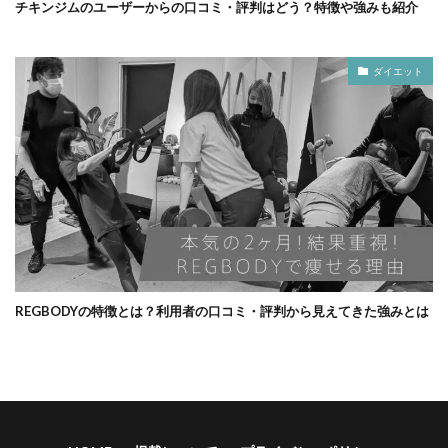
チキンジムのユーザーからの口コミ・評判はどう？特徴や強みも紹介
ダイエット
REGBODYの特徴とは？利用者の口コミ・評判から見えてきた強みとは