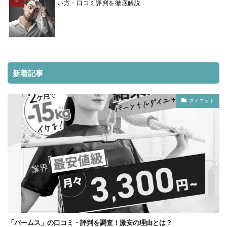
い方・口コミ評判を徹底解説
新着記事
ダイエット
「パームス」の口コミ・評判を調査！激安の理由とは？