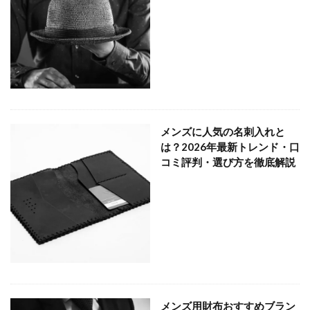
メンズに人気の名刺入れと
は？2026年最新トレンド・口
コミ評判・選び方を徹底解説
メンズ用財布おすすめブラン