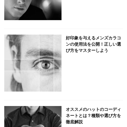
好印象を与えるメンズカラコ
ンの使用法を公開！正しい選
び方をマスターしよう
オススメのハットのコーディ
ネートとは？種類や選び方を
徹底解説