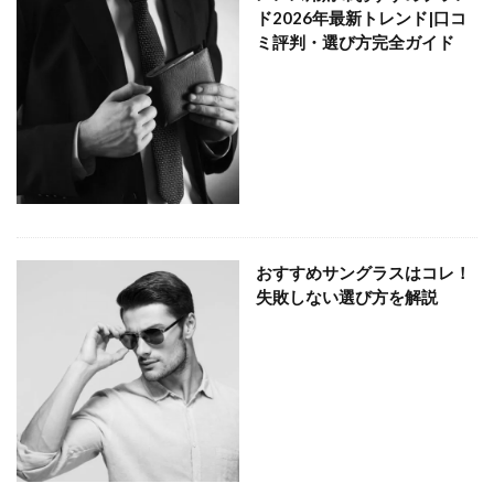
ド2026年最新トレンド|口コ
ミ評判・選び方完全ガイド
おすすめサングラスはコレ！
失敗しない選び方を解説