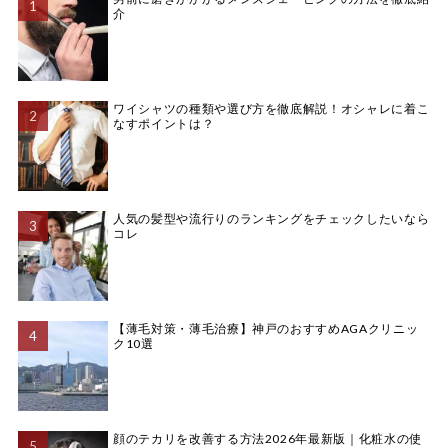
介
ワイシャツの種類や選び方を徹底解説！オシャレに着こ
なすポイントは？
人気の髪型や流行りのランキングをチェックしたいなら
コレ
【薄毛対策・薄毛治療】神戸のおすすめAGAクリニッ
ク10選
顔のテカリを改善する方法2026年最新版｜化粧水の使