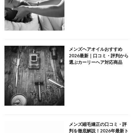
メンズヘアオイルおすすめ
2026最新｜口コミ・評判から
選ぶカーリーヘア対応商品
メンズ縮毛矯正の口コミ・評
判を徹底解説！2026年最新ト