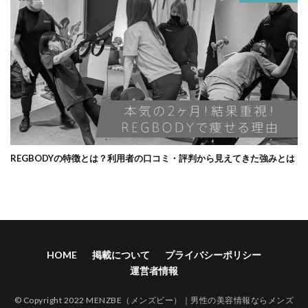
REGBODYの特徴とは？利用者の口コミ・評判から見えてきた強みとは
HOME
掲載について
プライバシーポリシー
運営者情報
© Copyright 2022 MENZBE（メンズビー）｜男性の美容情報ならメンズ