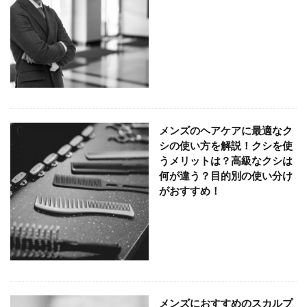
メンズのヘアケアに最適なク
シの使い方を解説！クシを使
うメリットは？高級なクシは
何が違う？目的別の使い分け
がおすすめ！
メンズにおすすめのスカルプ