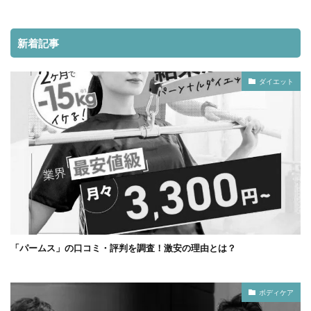
新着記事
ダイエット
「パームス」の口コミ・評判を調査！激安の理由とは？
ボディケア