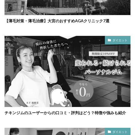
【薄毛対策・薄毛治療】大宮のおすすめAGAクリニック7選
ダイエット
チキンジムのユーザーからの口コミ・評判はどう？特徴や強みも紹介
ダイエット