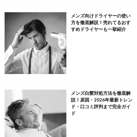
メンズ向けドライヤーの使い
方を徹底解説！売れてるおす
すめドライヤーも一挙紹介
メンズ白髪対処方法を徹底解
説！原因・2026年最新トレン
ド・口コミ評判まで完全ガイ
ド