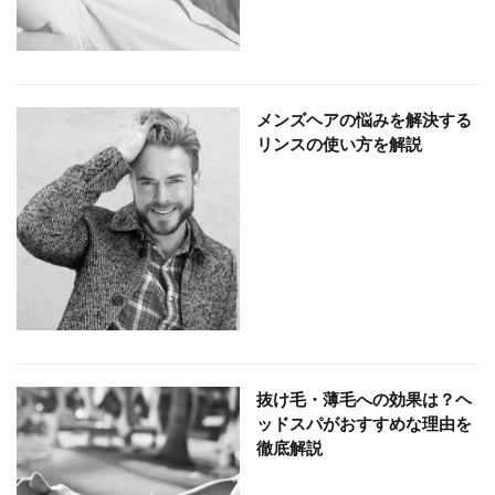
メンズヘアの悩みを解決する
リンスの使い方を解説
抜け毛・薄毛への効果は？ヘ
ッドスパがおすすめな理由を
徹底解説