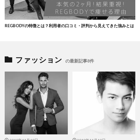
REGBODYの特徴とは？利用者の口コミ・評判から見えてきた強みとは
ファッション
の最新記事8件