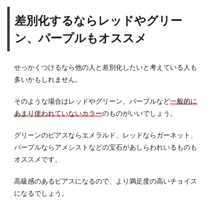
差別化するならレッドやグリー
ン、パープルもオススメ
せっかくつけるなら他の人と差別化したいと考えている人も
多いかもしれません。
そのような場合はレッドやグリーン、パープルなど
一般的に
あまり使われていないカラー
のものがいいでしょう。
グリーンのピアスならエメラルド、レッドならガーネット、
パープルならアメシストなどの宝石があしらわれいるものも
オススメです。
高級感のあるピアスになるので、より満足度の高いチョイス
になるでしょう。