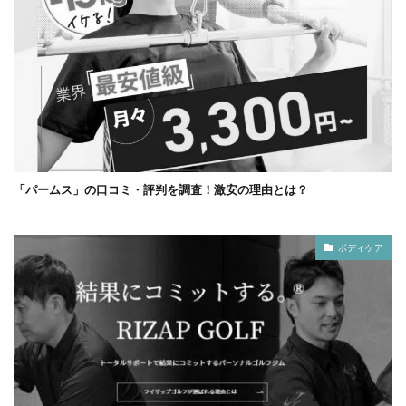
「パームス」の口コミ・評判を調査！激安の理由とは？
ボディケア