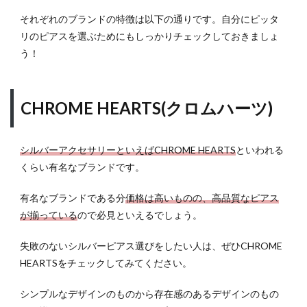
それぞれのブランドの特徴は以下の通りです。自分にピッタ
リのピアスを選ぶためにもしっかりチェックしておきましょ
う！
CHROME HEARTS(クロムハーツ)
シルバーアクセサリーといえばCHROME HEARTS
といわれる
くらい有名なブランドです。
有名なブランドである分
価格は高いものの、高品質なピアス
が揃っている
ので必見といえるでしょう。
失敗のないシルバーピアス選びをしたい人は、ぜひCHROME
HEARTSをチェックしてみてください。
シンプルなデザインのものから存在感のあるデザインのもの