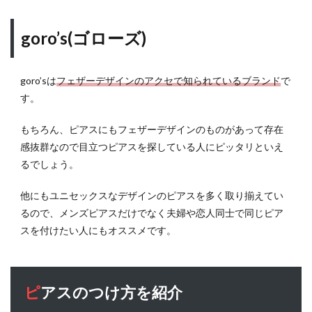
goro’s(ゴローズ)
goro’sは
フェザーデザインのアクセで知られているブランド
で
す。
もちろん、ピアスにもフェザーデザインのものがあって存在
感抜群なので目立つピアスを探している人にピッタリといえ
るでしょう。
他にもユニセックスなデザインのピアスを多く取り揃えてい
るので、メンズピアスだけでなく夫婦や恋人同士で同じピア
スを付けたい人にもオススメです。
ピアスのつけ方を紹介