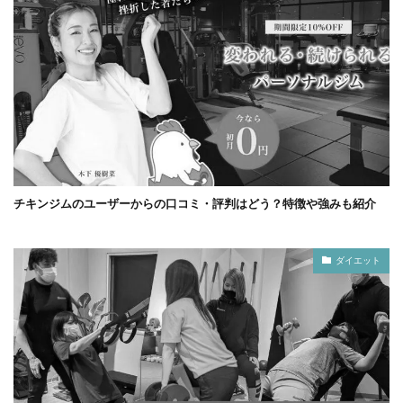
チキンジムのユーザーからの口コミ・評判はどう？特徴や強みも紹介
ダイエット