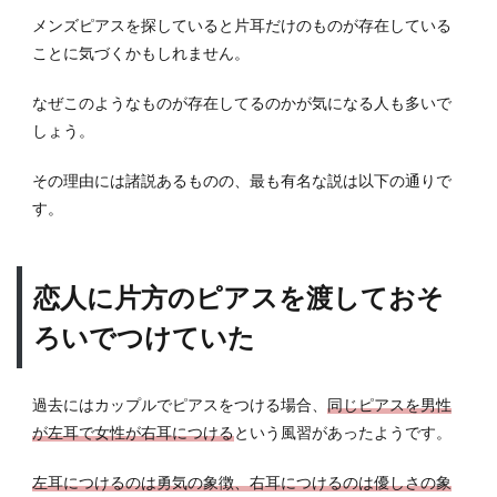
メンズピアスを探していると片耳だけのものが存在している
ことに気づくかもしれません。
なぜこのようなものが存在してるのかが気になる人も多いで
しょう。
その理由には諸説あるものの、最も有名な説は以下の通りで
す。
恋人に片方のピアスを渡しておそ
ろいでつけていた
過去にはカップルでピアスをつける場合、
同じピアスを男性
が左耳で女性が右耳につける
という風習があったようです。
左耳につけるのは勇気の象徴、右耳につけるのは優しさの象