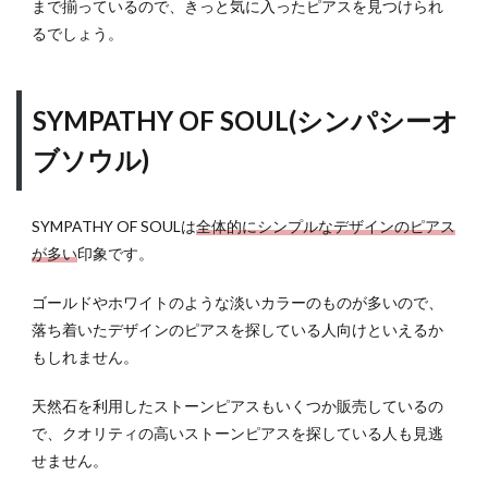
まで揃っているので、きっと気に入ったピアスを見つけられ
るでしょう。
SYMPATHY OF SOUL(シンパシーオ
ブソウル)
SYMPATHY OF SOULは
全体的にシンプルなデザインのピアス
が多い
印象です。
ゴールドやホワイトのような淡いカラーのものが多いので、
落ち着いたデザインのピアスを探している人向けといえるか
もしれません。
天然石を利用したストーンピアスもいくつか販売しているの
で、クオリティの高いストーンピアスを探している人も見逃
せません。