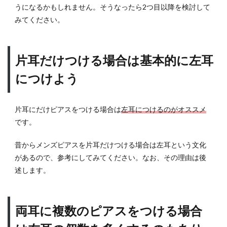
うになるかもしれません。そうなったら2つ目以降を検討して
みてください。
片耳だけつける場合は基本的に左耳
につけよう
片耳にだけピアスをつける場合は
左耳につけるのがオススメ
です。
昔からメンズピアスを片耳だけつける場合は左耳という文化
があるので、参考にしてみてください。なお、その理由は後
述します。
両耳に複数のピアスをつける場合