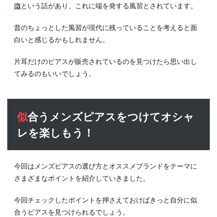
徴
という話があり、これに端を発する風習とされています。
昔のちょっとした風習が現代に残っていることを考えると面
白いと感じるかもしれません。
片耳だけのピアスが販売されているのを見つけたら思い出し
てみるのもいいでしょう。
似合うメンズピアスをつけてオシャ
レを楽しもう！
今回はメンズピアスの選び方とオススメブランドをテーマに
さまざまなポイントを紹介していきました。
今回チェックしたポイントを押さえておけばきっと自分に似
合うピアスを見つけられるでしょう。