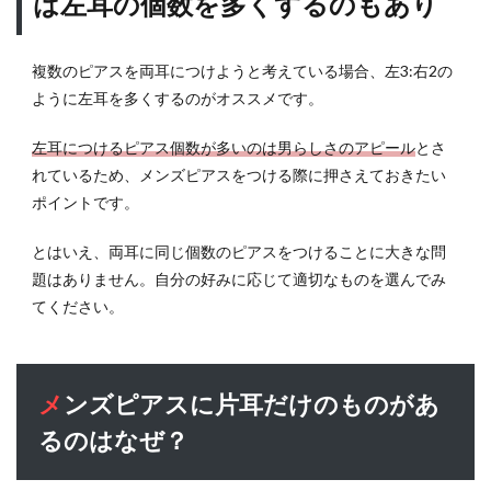
は左耳の個数を多くするのもあり
複数のピアスを両耳につけようと考えている場合、左3:右2の
ように左耳を多くするのがオススメです。
左耳につけるピアス個数が多いのは男らしさのアピール
とさ
れているため、メンズピアスをつける際に押さえておきたい
ポイントです。
とはいえ、両耳に同じ個数のピアスをつけることに大きな問
題はありません。自分の好みに応じて適切なものを選んでみ
てください。
メンズピアスに片耳だけのものがあ
るのはなぜ？