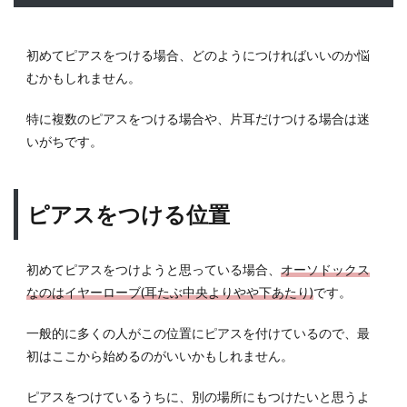
初めてピアスをつける場合、どのようにつければいいのか悩
むかもしれません。
特に複数のピアスをつける場合や、片耳だけつける場合は迷
いがちです。
ピアスをつける位置
初めてピアスをつけようと思っている場合、
オーソドックス
なのはイヤーローブ(耳たぶ中央よりやや下あたり)
です。
一般的に多くの人がこの位置にピアスを付けているので、最
初はここから始めるのがいいかもしれません。
ピアスをつけているうちに、別の場所にもつけたいと思うよ