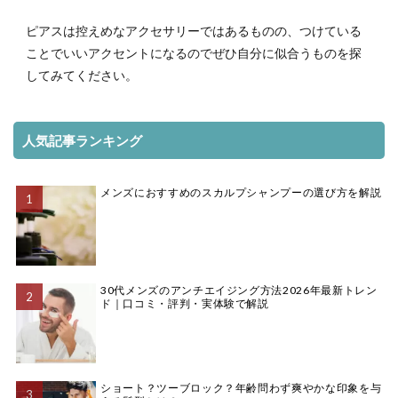
ピアスは控えめなアクセサリーではあるものの、つけている
ことでいいアクセントになるのでぜひ自分に似合うものを探
してみてください。
人気記事ランキング
メンズにおすすめのスカルプシャンプーの選び方を解説
30代メンズのアンチエイジング方法2026年最新トレン
ド｜口コミ・評判・実体験で解説
ショート？ツーブロック？年齢問わず爽やかな印象を与