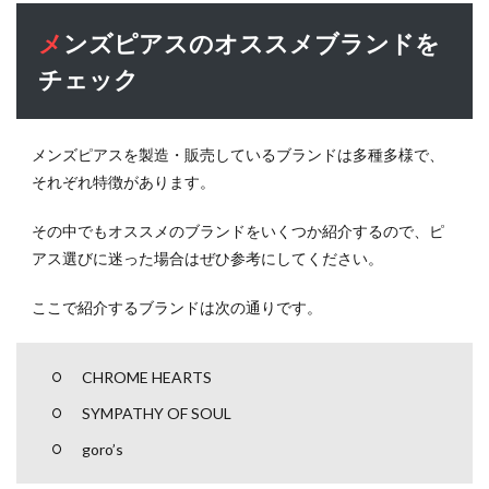
メンズピアスのオススメブランドを
チェック
メンズピアスを製造・販売しているブランドは多種多様で、
それぞれ特徴があります。
その中でもオススメのブランドをいくつか紹介するので、ピ
アス選びに迷った場合はぜひ参考にしてください。
ここで紹介するブランドは次の通りです。
CHROME HEARTS
SYMPATHY OF SOUL
goro’s