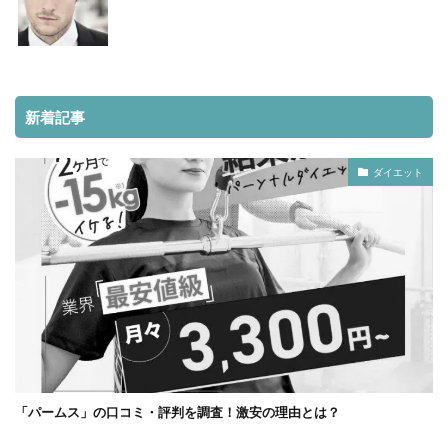
新着記事
ダイエット
「パームス」の口コミ・評判を調査！激安の理由とは？