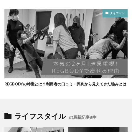
ダイエット
REGBODYの特徴とは？利用者の口コミ・評判から見えてきた強みとは
ライフスタイル
の最新記事8件