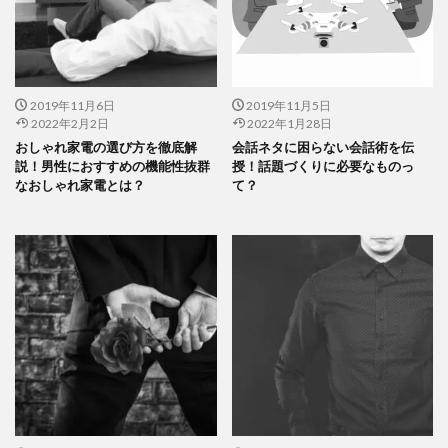
2019年11月6日
2019年11月5日
2022年2月2日
2022年1月28日
おしゃれ家電の選び方を徹底解
会話ネタに困らない会話術を伝
説！男性におすすめの機能性抜群
授！話題づくりに必要なものっ
なおしゃれ家電とは？
て？