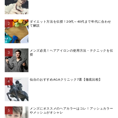
ダイエット方法を伝授！20代～40代まで年代に合わせ
て解説
メンズ必見！ヘアアイロンの使用方法・テクニックを伝
授
仙台のおすすめAGAクリニック7選【徹底比較】
メンズにオススメのヘアカラーはコレ！アッシュカラー
やメッシュがオシャレ