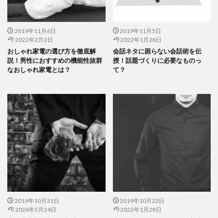
2019年11月6日
2019年11月5日
2022年2月2日
2022年1月28日
おしゃれ家電の選び方を徹底解
会話ネタに困らない会話術を伝
説！男性におすすめの機能性抜群
授！話題づくりに必要なものっ
なおしゃれ家電とは？
て？
2019年10月31日
2019年10月23日
2026年5月24日
2022年1月28日