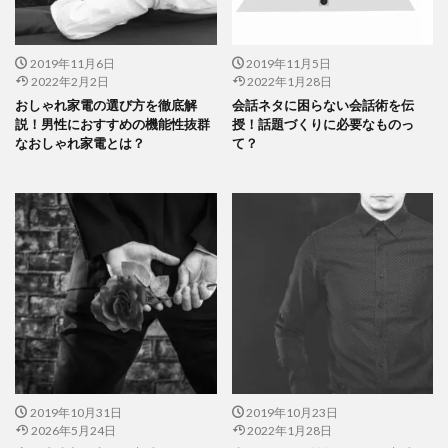
2019年11月6日
2019年11月5日
2022年2月2日
2022年1月28日
おしゃれ家電の選び方を徹底解
会話ネタに困らない会話術を伝
説！男性におすすめの機能性抜群
授！話題づくりに必要なものっ
なおしゃれ家電とは？
て？
2019年10月31日
2019年10月23日
2026年5月24日
2022年1月28日