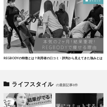
ダイエット
REGBODYの特徴とは？利用者の口コミ・評判から見えてきた強みとは
ライフスタイル
の最新記事8件