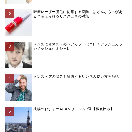
医療レーザー脱毛に使用する麻酔にはどんなものがあ
る？考えられるリスクとその対策
メンズにオススメのヘアカラーはコレ！アッシュカラー
やメッシュがオシャレ
メンズヘアの悩みを解決するリンスの使い方を解説
札幌のおすすめAGAクリニック7選【徹底比較】