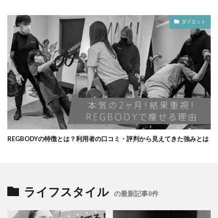
ダイエット
REGBODYの特徴とは？利用者の口コミ・評判から見えてきた強みとは
ライフスタイル
の最新記事8件