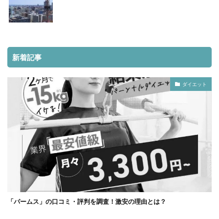
新着記事
ダイエット
「パームス」の口コミ・評判を調査！激安の理由とは？