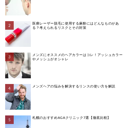
医療レーザー脱毛に使用する麻酔にはどんなものがあ
る？考えられるリスクとその対策
メンズにオススメのヘアカラーはコレ！アッシュカラー
やメッシュがオシャレ
メンズヘアの悩みを解決するリンスの使い方を解説
札幌のおすすめAGAクリニック7選【徹底比較】