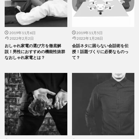
2019年11月6日
2019年11月5日
2022年2月2日
2022年1月28日
おしゃれ家電の選び方を徹底解
会話ネタに困らない会話術を伝
説！男性におすすめの機能性抜群
授！話題づくりに必要なものっ
なおしゃれ家電とは？
て？