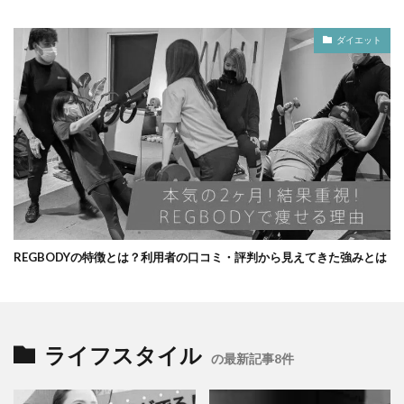
ダイエット
REGBODYの特徴とは？利用者の口コミ・評判から見えてきた強みとは
ライフスタイル
の最新記事8件