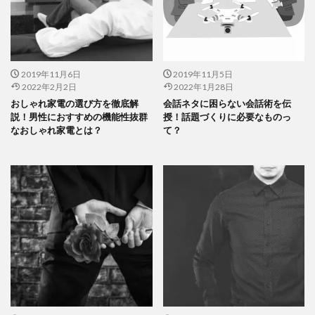
2019年11月6日
2019年11月5日
2022年2月2日
2022年1月28日
おしゃれ家電の選び方を徹底解
会話ネタに困らない会話術を伝
説！男性におすすめの機能性抜群
授！話題づくりに必要なものっ
なおしゃれ家電とは？
て？