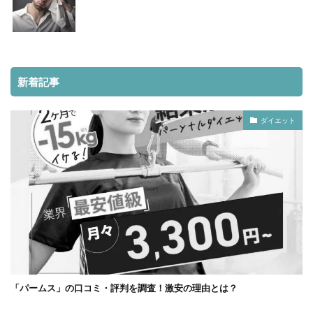
新着記事
ダイエット
「パームス」の口コミ・評判を調査！激安の理由とは？