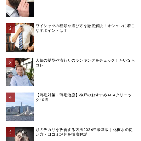
ワイシャツの種類や選び方を徹底解説！オシャレに着こ
なすポイントは？
人気の髪型や流行りのランキングをチェックしたいなら
コレ
【薄毛対策・薄毛治療】神戸のおすすめAGAクリニッ
ク10選
顔のテカリを改善する方法2026年最新版｜化粧水の使
い方・口コミ評判を徹底解説