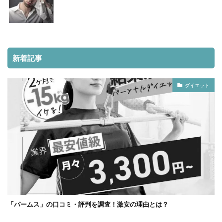
新着記事
ダイエット
「パームス」の口コミ・評判を調査！激安の理由とは？