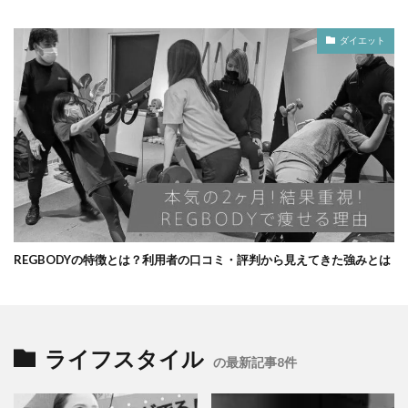
ダイエット
REGBODYの特徴とは？利用者の口コミ・評判から見えてきた強みとは
ライフスタイル
の最新記事8件