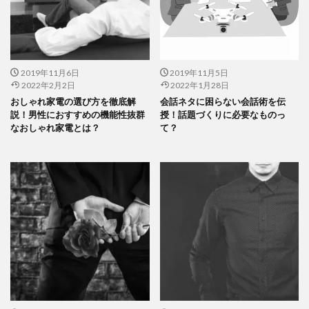
2019年11月6日
2019年11月5日
2022年2月2日
2022年1月28日
おしゃれ家電の選び方を徹底解
会話ネタに困らない会話術を伝
説！男性におすすめの機能性抜群
授！話題づくりに必要なものっ
なおしゃれ家電とは？
て？