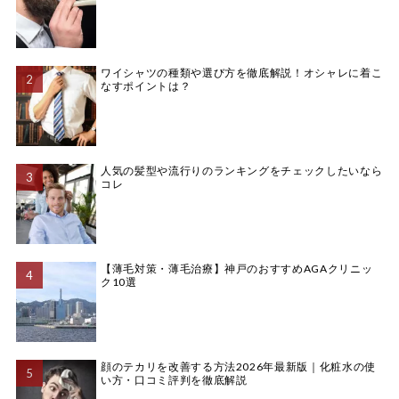
ワイシャツの種類や選び方を徹底解説！オシャレに着こ
なすポイントは？
人気の髪型や流行りのランキングをチェックしたいなら
コレ
【薄毛対策・薄毛治療】神戸のおすすめAGAクリニッ
ク10選
顔のテカリを改善する方法2026年最新版｜化粧水の使
い方・口コミ評判を徹底解説