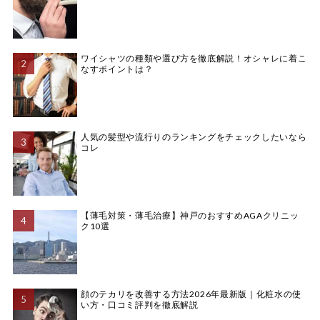
ワイシャツの種類や選び方を徹底解説！オシャレに着こ
なすポイントは？
人気の髪型や流行りのランキングをチェックしたいなら
コレ
【薄毛対策・薄毛治療】神戸のおすすめAGAクリニッ
ク10選
顔のテカリを改善する方法2026年最新版｜化粧水の使
い方・口コミ評判を徹底解説