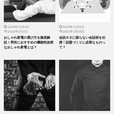
2019年11月6日
2019年11月5日
2022年2月2日
2022年1月28日
おしゃれ家電の選び方を徹底解
会話ネタに困らない会話術を伝
説！男性におすすめの機能性抜群
授！話題づくりに必要なものっ
なおしゃれ家電とは？
て？