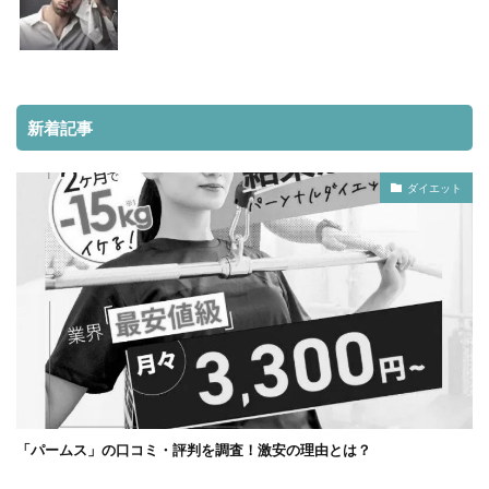
新着記事
ダイエット
「パームス」の口コミ・評判を調査！激安の理由とは？