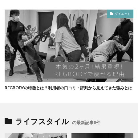
ダイエット
REGBODYの特徴とは？利用者の口コミ・評判から見えてきた強みとは
ライフスタイル
の最新記事8件