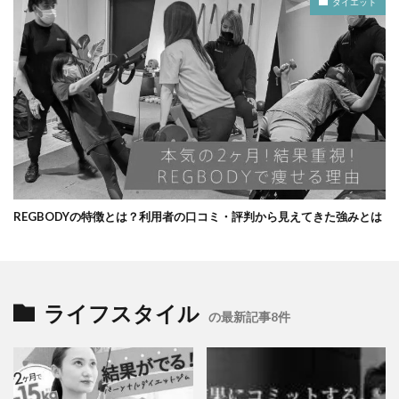
ダイエット
REGBODYの特徴とは？利用者の口コミ・評判から見えてきた強みとは
ライフスタイル
の最新記事8件