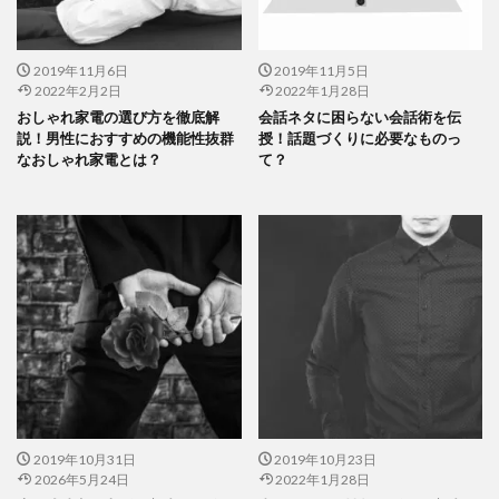
2019年11月6日
2019年11月5日
2022年2月2日
2022年1月28日
おしゃれ家電の選び方を徹底解
会話ネタに困らない会話術を伝
説！男性におすすめの機能性抜群
授！話題づくりに必要なものっ
なおしゃれ家電とは？
て？
2019年10月31日
2019年10月23日
2026年5月24日
2022年1月28日