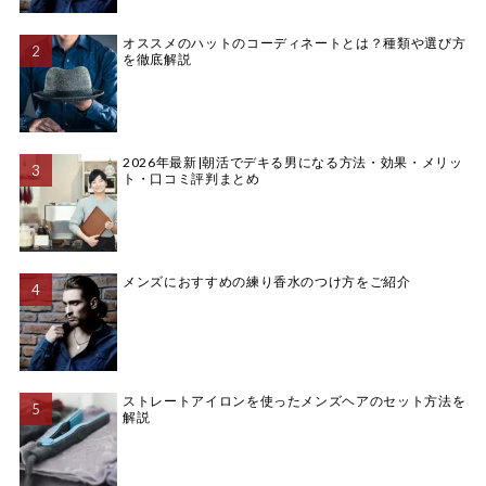
オススメのハットのコーディネートとは？種類や選び方
を徹底解説
2026年最新|朝活でデキる男になる方法・効果・メリッ
ト・口コミ評判まとめ
メンズにおすすめの練り香水のつけ方をご紹介
ストレートアイロンを使ったメンズヘアのセット方法を
解説