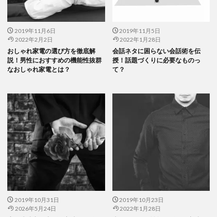
2019年11月6日
2019年11月5日
2022年2月2日
2022年1月28日
おしゃれ家電の選び方を徹底解
会話ネタに困らない会話術を伝
説！男性におすすめの機能性抜群
授！話題づくりに必要なものっ
なおしゃれ家電とは？
て？
2019年10月31日
2019年10月23日
2026年5月24日
2022年1月28日