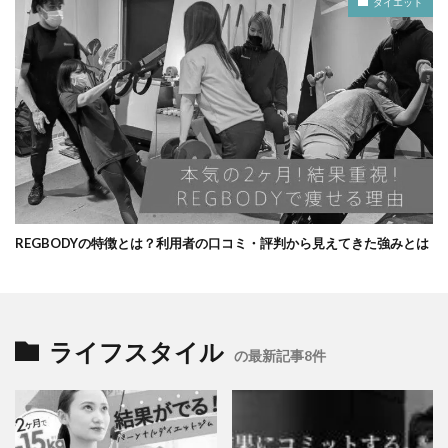
ダイエット
REGBODYの特徴とは？利用者の口コミ・評判から見えてきた強みとは
ライフスタイル
の最新記事8件