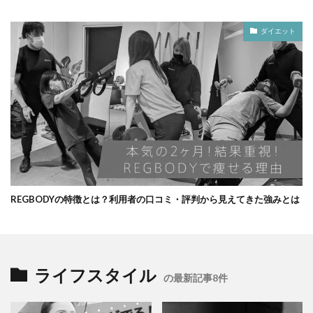
ダイエット
REGBODYの特徴とは？利用者の口コミ・評判から見えてきた強みとは
ライフスタイル
の最新記事8件