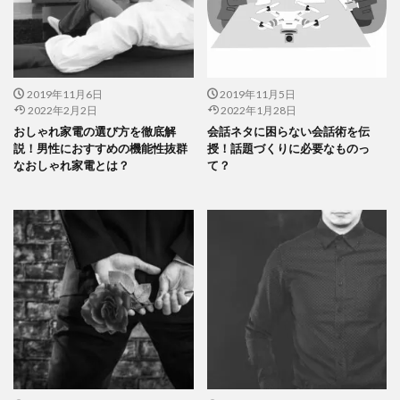
2019年11月6日
2019年11月5日
2022年2月2日
2022年1月28日
おしゃれ家電の選び方を徹底解
会話ネタに困らない会話術を伝
説！男性におすすめの機能性抜群
授！話題づくりに必要なものっ
なおしゃれ家電とは？
て？