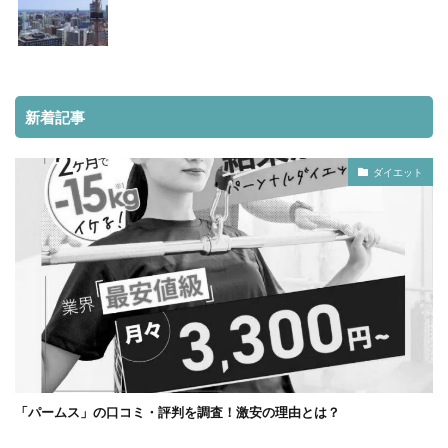
新着記事
ダイエット
「パームス」の口コミ・評判を調査！激安の理由とは？