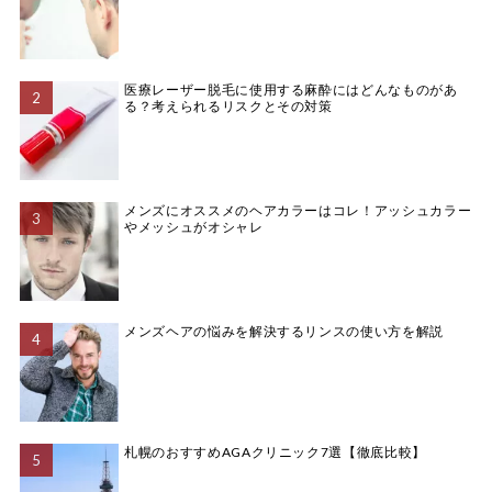
医療レーザー脱毛に使用する麻酔にはどんなものがあ
る？考えられるリスクとその対策
メンズにオススメのヘアカラーはコレ！アッシュカラー
やメッシュがオシャレ
メンズヘアの悩みを解決するリンスの使い方を解説
札幌のおすすめAGAクリニック7選【徹底比較】