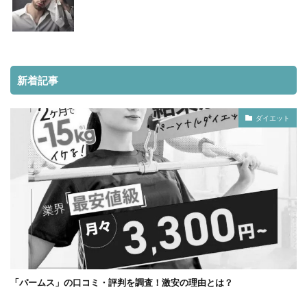
新着記事
ダイエット
「パームス」の口コミ・評判を調査！激安の理由とは？