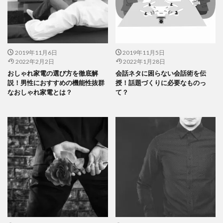
2019年11月6日
2019年11月5日
2022年2月2日
2022年1月28日
おしゃれ家電の選び方を徹底解
会話ネタに困らない会話術を伝
説！男性におすすめの機能性抜群
授！話題づくりに必要なものっ
なおしゃれ家電とは？
て？