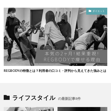
ダイエット
REGBODYの特徴とは？利用者の口コミ・評判から見えてきた強みとは
ライフスタイル
の最新記事8件