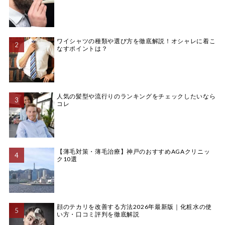
ワイシャツの種類や選び方を徹底解説！オシャレに着こ
なすポイントは？
人気の髪型や流行りのランキングをチェックしたいなら
コレ
【薄毛対策・薄毛治療】神戸のおすすめAGAクリニッ
ク10選
顔のテカリを改善する方法2026年最新版｜化粧水の使
い方・口コミ評判を徹底解説