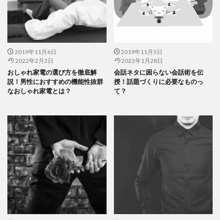
2019年11月6日
2019年11月5日
2022年2月2日
2022年1月28日
おしゃれ家電の選び方を徹底解
会話ネタに困らない会話術を伝
説！男性におすすめの機能性抜群
授！話題づくりに必要なものっ
なおしゃれ家電とは？
て？