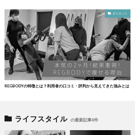
ダイエット
REGBODYの特徴とは？利用者の口コミ・評判から見えてきた強みとは
ライフスタイル
の最新記事8件