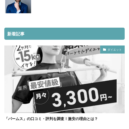
新着記事
ダイエット
「パームス」の口コミ・評判を調査！激安の理由とは？