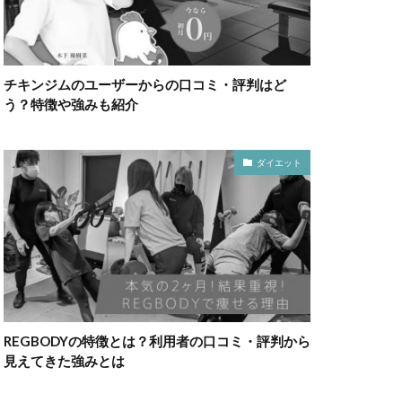
チキンジムのユーザーからの口コミ・評判はど
う？特徴や強みも紹介
ダイエット
REGBODYの特徴とは？利用者の口コミ・評判から
見えてきた強みとは