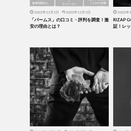
2022年11月1日
2022年11月1日
2022年
「パームス」の口コミ・評判を調査！激
RIZAP
安の理由とは？
証！レッ