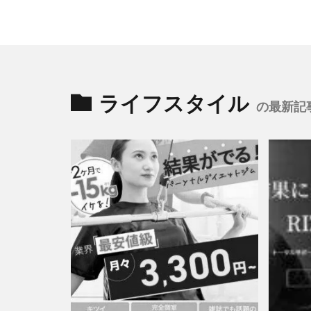
ライフスタイル
の最新記