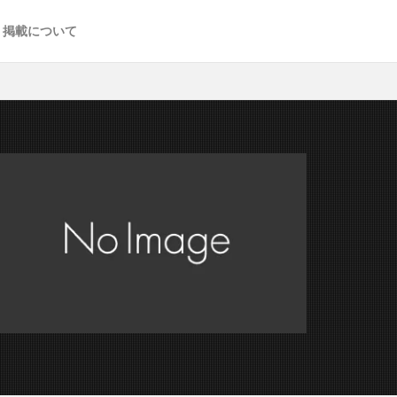
掲載について