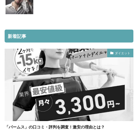
新着記事
ダイエット
「パームス」の口コミ・評判を調査！激安の理由とは？