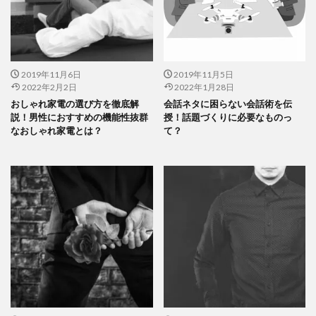
2019年11月6日
2019年11月5日
2022年2月2日
2022年1月28日
おしゃれ家電の選び方を徹底解
会話ネタに困らない会話術を伝
説！男性におすすめの機能性抜群
授！話題づくりに必要なものっ
なおしゃれ家電とは？
て？