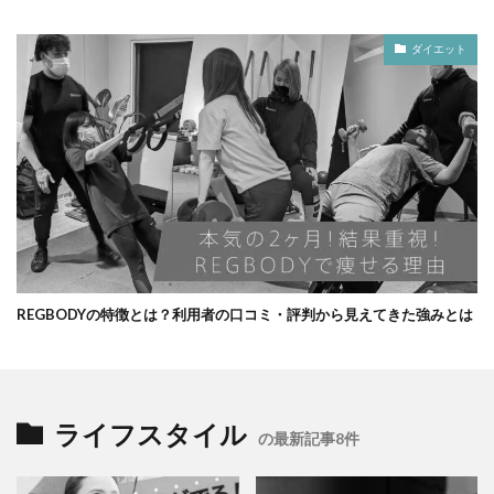
ダイエット
REGBODYの特徴とは？利用者の口コミ・評判から見えてきた強みとは
ライフスタイル
の最新記事8件