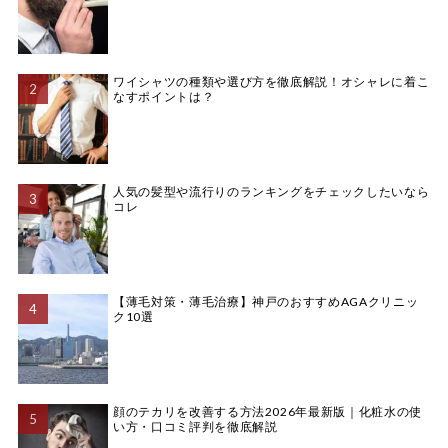
ワイシャツの種類や選び方を徹底解説！オシャレに着こ
なすポイントは？
人気の髪型や流行りのランキングをチェックしたいなら
コレ
【薄毛対策・薄毛治療】神戸のおすすめAGAクリニッ
ク10選
顔のテカリを改善する方法2026年最新版｜化粧水の使
い方・口コミ評判を徹底解説