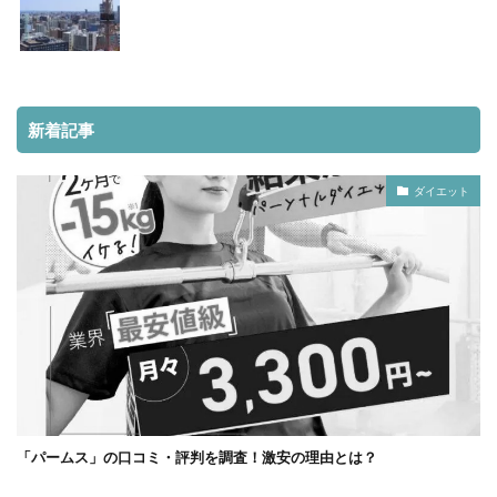
新着記事
ダイエット
「パームス」の口コミ・評判を調査！激安の理由とは？