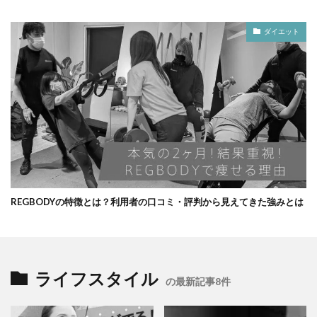
ダイエット
REGBODYの特徴とは？利用者の口コミ・評判から見えてきた強みとは
ライフスタイル
の最新記事8件