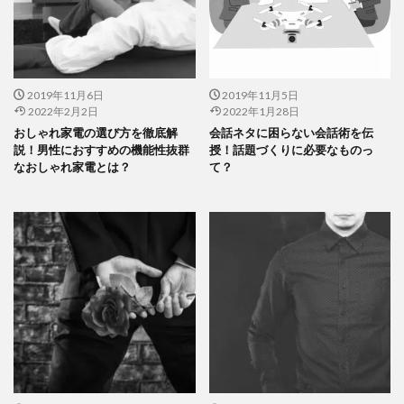
2019年11月6日
2019年11月5日
2022年2月2日
2022年1月28日
おしゃれ家電の選び方を徹底解
会話ネタに困らない会話術を伝
説！男性におすすめの機能性抜群
授！話題づくりに必要なものっ
なおしゃれ家電とは？
て？