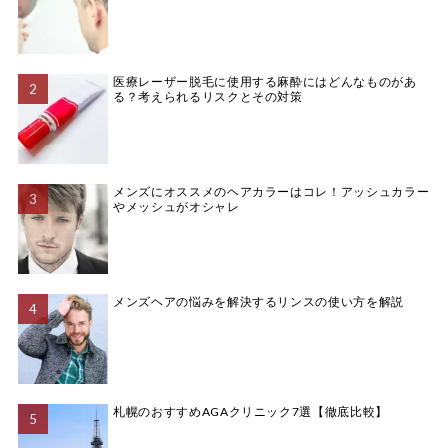
医療レーザー脱毛に使用する麻酔にはどんなものがあ
る？考えられるリスクとその対策
メンズにオススメのヘアカラーはコレ！アッシュカラー
やメッシュがオシャレ
メンズヘアの悩みを解決するリンスの使い方を解説
札幌のおすすめAGAクリニック7選【徹底比較】