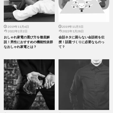
2019年11月6日
2019年11月5日
2022年2月2日
2022年1月28日
おしゃれ家電の選び方を徹底解
会話ネタに困らない会話術を伝
説！男性におすすめの機能性抜群
授！話題づくりに必要なものっ
なおしゃれ家電とは？
て？