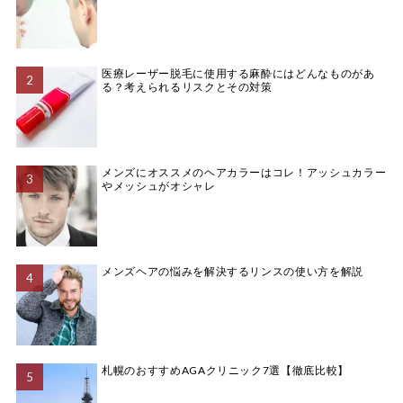
医療レーザー脱毛に使用する麻酔にはどんなものがあ
る？考えられるリスクとその対策
メンズにオススメのヘアカラーはコレ！アッシュカラー
やメッシュがオシャレ
メンズヘアの悩みを解決するリンスの使い方を解説
札幌のおすすめAGAクリニック7選【徹底比較】