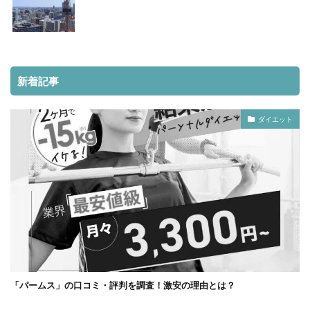
新着記事
ダイエット
「パームス」の口コミ・評判を調査！激安の理由とは？