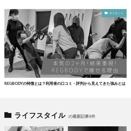
ダイエット
REGBODYの特徴とは？利用者の口コミ・評判から見えてきた強みとは
ライフスタイル
の最新記事8件