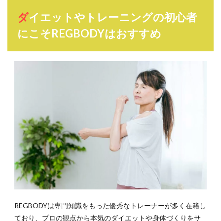
ダイエットやトレーニングの初心者
にこそREGBODYはおすすめ
REGBODYは専門知識をもった優秀なトレーナーが多く在籍し
ており、プロの観点から本気のダイエットや身体づくりをサ