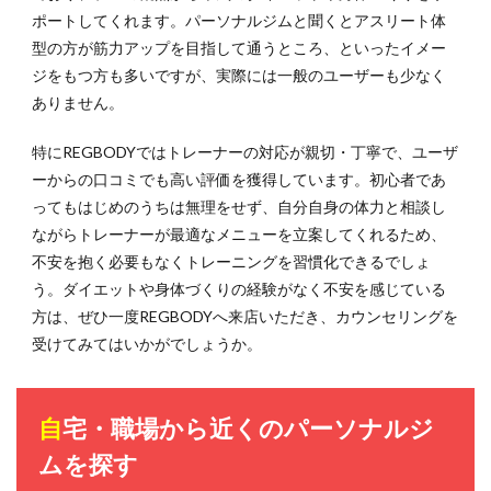
ポートしてくれます。パーソナルジムと聞くとアスリート体
型の方が筋力アップを目指して通うところ、といったイメー
ジをもつ方も多いですが、実際には一般のユーザーも少なく
ありません。
特にREGBODYではトレーナーの対応が親切・丁寧で、ユーザ
ーからの口コミでも高い評価を獲得しています。初心者であ
ってもはじめのうちは無理をせず、自分自身の体力と相談し
ながらトレーナーが最適なメニューを立案してくれるため、
不安を抱く必要もなくトレーニングを習慣化できるでしょ
う。ダイエットや身体づくりの経験がなく不安を感じている
方は、ぜひ一度REGBODYへ来店いただき、カウンセリングを
受けてみてはいかがでしょうか。
自宅・職場から近くのパーソナルジ
ムを探す