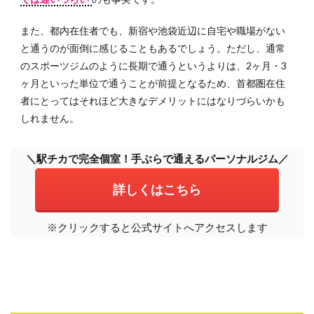
また、都内在住者でも、新宿や池袋近辺に自宅や職場がない
と通うのが面倒に感じることもあるでしょう。ただし、通常
のスポーツジムのように長期で通うというよりは、2ヶ月・3
ヶ月といった単位で通うことが前提となるため、首都圏在住
者にとってはそれほど大きなデメリットにはなりづらいかも
しれません。
＼駅チカで完全個室！手ぶらで通えるパーソナルジム／
詳しくはこちら
※クリックすると公式サイトへアクセスします