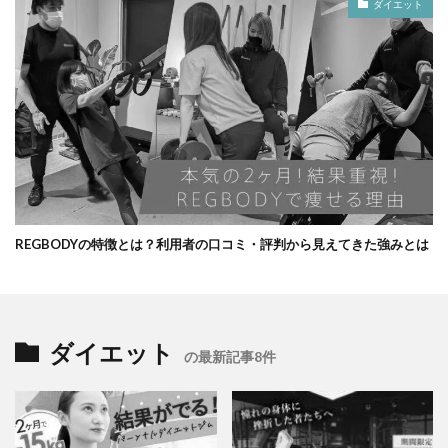
ダイエット
REGBODYの特徴とは？利用者の口コミ・評判から見えてきた強みとは
ダイエット
の最新記事8件