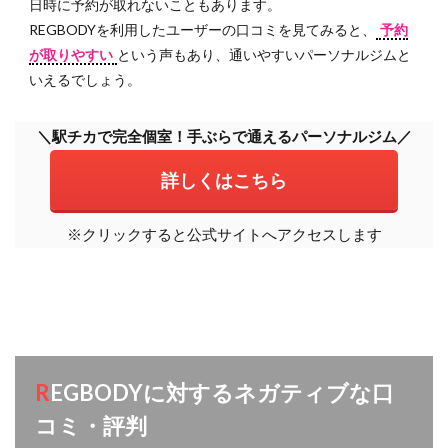
日時に予約が取れないこともあります。
REGBODYを利用したユーザーの口コミを見てみると、
予約
が取りやすい
という声もあり、通いやすいパーソナルジムと
いえるでしょう。
＼駅チカで完全個室！手ぶらで通えるパーソナルジム／
詳しくはこちら
※クリックすると公式サイトへアクセスします
REGBODYに対するネガティブな口
コミ・評判