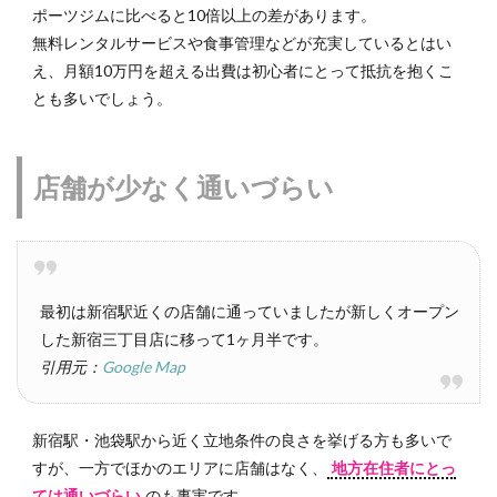
ポーツジムに比べると10倍以上の差があります。
無料レンタルサービスや食事管理などが充実しているとはい
え、月額10万円を超える出費は初心者にとって抵抗を抱くこ
とも多いでしょう。
店舗が少なく通いづらい
最初は新宿駅近くの店舗に通っていましたが新しくオープン
した新宿三丁目店に移って1ヶ月半です。
引用元：
Google Map
新宿駅・池袋駅から近く立地条件の良さを挙げる方も多いで
すが、一方でほかのエリアに店舗はなく、
地方在住者にとっ
ては通いづらい
のも事実です。