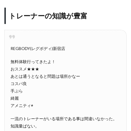
トレーナーの知識が豊富
REGBODY(レグボディ)新宿店
無料体験行ってきたよ！
おススメ★★★
あとは通うとなると問題は場所かなー
コスパ良
手ぶら
綺麗
アメニティ◉
一流のトレーナーがいる場所である事は間違いなかった。
知識量ぱない。