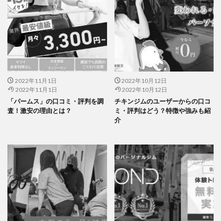
2022年11月1日
2022年10月12日
2022年11月1日
2022年10月12日
「パームス」の口コミ・評判を調
チキンジムのユーザーからの口コ
査！激安の理由とは？
ミ・評判はどう？特徴や強みも紹
介