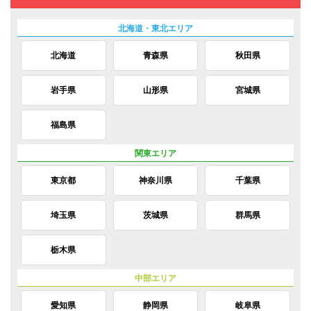
北海道
青森県
秋田県
岩手県
山形県
宮城県
福島県
東京都
神奈川県
千葉県
埼玉県
茨城県
群馬県
栃木県
愛知県
静岡県
岐阜県