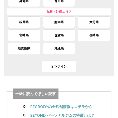
高知県
香川県
福岡県
熊本県
大分県
宮崎県
佐賀県
長崎県
鹿児島県
沖縄県
オンライン
一緒に読んでほしい記事
REGBODYの全店舗情報はコチラから
BEYOND パーソナルジムの特徴とは？