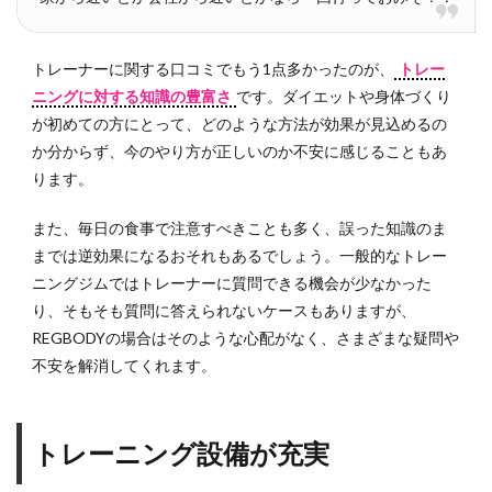
トレーナーに関する口コミでもう1点多かったのが、
トレー
ニングに対する知識の豊富さ
です。ダイエットや身体づくり
が初めての方にとって、どのような方法が効果が見込めるの
か分からず、今のやり方が正しいのか不安に感じることもあ
ります。
また、毎日の食事で注意すべきことも多く、誤った知識のま
までは逆効果になるおそれもあるでしょう。一般的なトレー
ニングジムではトレーナーに質問できる機会が少なかった
り、そもそも質問に答えられないケースもありますが、
REGBODYの場合はそのような心配がなく、さまざまな疑問や
不安を解消してくれます。
トレーニング設備が充実