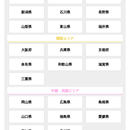
新潟県
石川県
長野県
山梨県
富山県
福井県
大阪府
兵庫県
京都府
奈良県
和歌山県
滋賀県
三重県
岡山県
広島県
島根県
山口県
徳島県
愛媛県