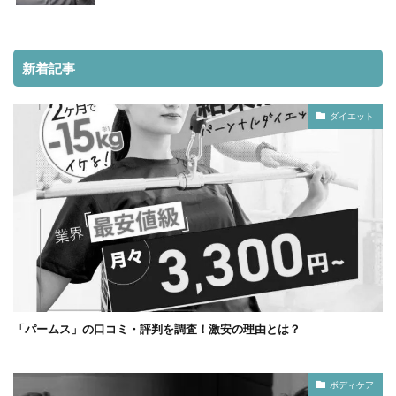
新着記事
ダイエット
「パームス」の口コミ・評判を調査！激安の理由とは？
ボディケア