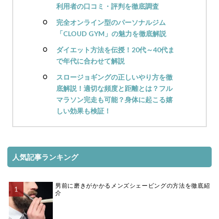
利用者の口コミ・評判を徹底調査
完全オンライン型のパーソナルジム
「CLOUD GYM」の魅力を徹底解説
ダイエット方法を伝授！20代～40代ま
で年代に合わせて解説
スロージョギングの正しいやり方を徹
底解説！適切な頻度と距離とは？フル
マラソン完走も可能？身体に起こる嬉
しい効果も検証！
人気記事ランキング
男前に磨きがかかるメンズシェービングの方法を徹底紹
介