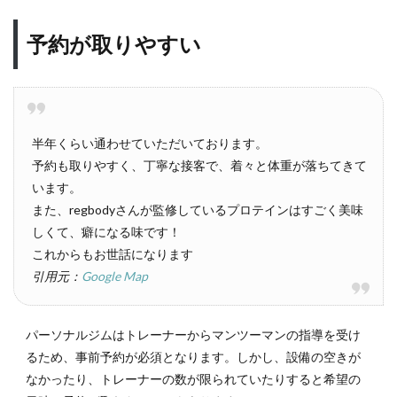
予約が取りやすい
半年くらい通わせていただいております。
予約も取りやすく、丁寧な接客で、着々と体重が落ちてきて
います。
また、regbodyさんが監修しているプロテインはすごく美味
しくて、癖になる味です！
これからもお世話になります
引用元：
Google Map
パーソナルジムはトレーナーからマンツーマンの指導を受け
るため、事前予約が必須となります。しかし、設備の空きが
なかったり、トレーナーの数が限られていたりすると希望の