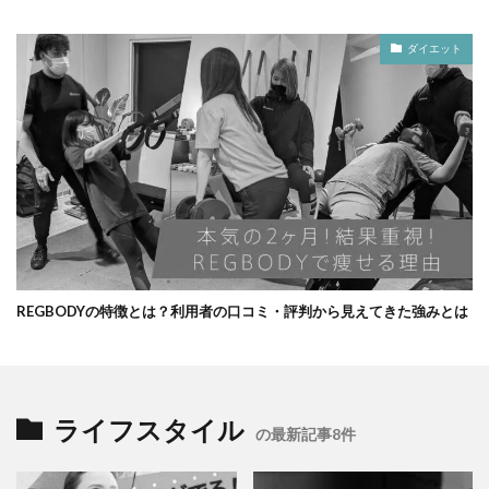
ダイエット
REGBODYの特徴とは？利用者の口コミ・評判から見えてきた強みとは
ライフスタイル
の最新記事8件