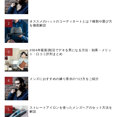
オススメのハットのコーディネートとは？種類や選び方
を徹底解説
2026年最新|朝活でデキる男になる方法・効果・メリッ
ト・口コミ評判まとめ
メンズにおすすめの練り香水のつけ方をご紹介
ストレートアイロンを使ったメンズヘアのセット方法を
解説