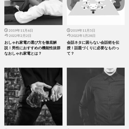
2019年11月6日
2019年11月5日
2022年2月2日
2022年1月28日
おしゃれ家電の選び方を徹底解
会話ネタに困らない会話術を伝
説！男性におすすめの機能性抜群
授！話題づくりに必要なものっ
なおしゃれ家電とは？
て？