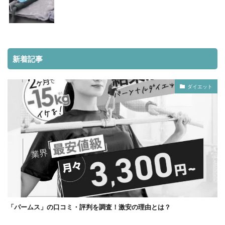
新着記事
ダイエット
「パームス」の口コミ・評判を調査！激安の理由とは？