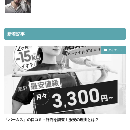
新着記事
ダイエット
「パームス」の口コミ・評判を調査！激安の理由とは？