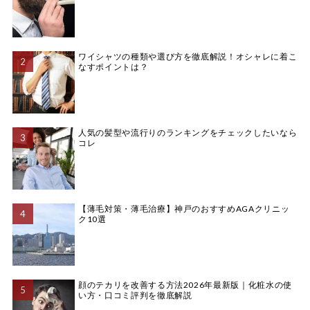
ワイシャツの種類や選び方を徹底解説！オシャレに着こ
なすポイントは？
人気の髪型や流行りのランキングをチェックしたいなら
コレ
【薄毛対策・薄毛治療】神戸のおすすめAGAクリニッ
ク10選
顔のテカリを改善する方法2026年最新版｜化粧水の使
い方・口コミ評判を徹底解説