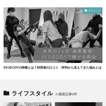
ダイエット
REGBODYの特徴とは？利用者の口コミ・評判から見えてきた強みとは
ライフスタイル
の最新記事8件