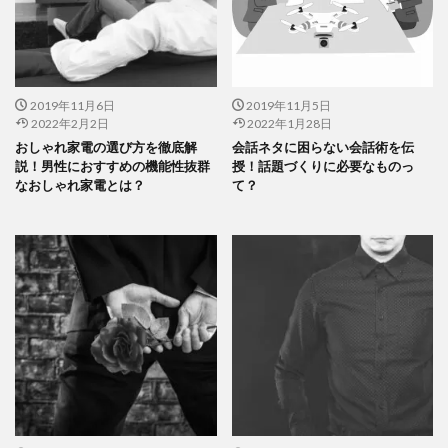
2019年11月6日
2019年11月5日
2022年2月2日
2022年1月28日
おしゃれ家電の選び方を徹底解
会話ネタに困らない会話術を伝
説！男性におすすめの機能性抜群
授！話題づくりに必要なものっ
なおしゃれ家電とは？
て？