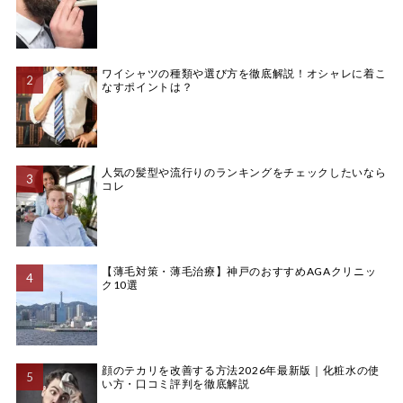
ワイシャツの種類や選び方を徹底解説！オシャレに着こ
なすポイントは？
人気の髪型や流行りのランキングをチェックしたいなら
コレ
【薄毛対策・薄毛治療】神戸のおすすめAGAクリニッ
ク10選
顔のテカリを改善する方法2026年最新版｜化粧水の使
い方・口コミ評判を徹底解説