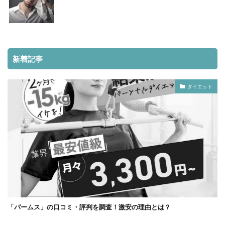
新着記事
ダイエット
「パームス」の口コミ・評判を調査！激安の理由とは？