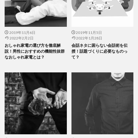
2019年11月6日
2019年11月5日
2022年2月2日
2022年1月28日
おしゃれ家電の選び方を徹底解
会話ネタに困らない会話術を伝
説！男性におすすめの機能性抜群
授！話題づくりに必要なものっ
なおしゃれ家電とは？
て？