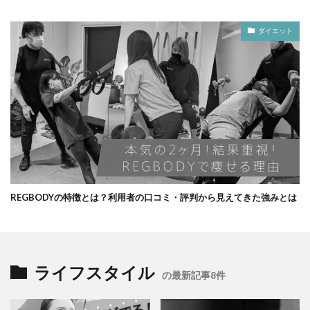
ダイエット
REGBODYの特徴とは？利用者の口コミ・評判から見えてきた強みとは
ライフスタイル
の最新記事8件