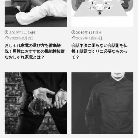
2019年11月6日
2019年11月5日
2022年2月2日
2022年1月28日
おしゃれ家電の選び方を徹底解
会話ネタに困らない会話術を伝
説！男性におすすめの機能性抜群
授！話題づくりに必要なものっ
なおしゃれ家電とは？
て？