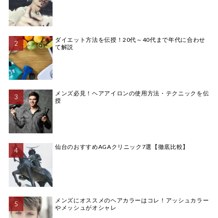
ダイエット方法を伝授！20代～40代まで年代に合わせ
て解説
メンズ必見！ヘアアイロンの使用方法・テクニックを伝
授
仙台のおすすめAGAクリニック7選【徹底比較】
メンズにオススメのヘアカラーはコレ！アッシュカラー
やメッシュがオシャレ