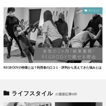
ダイエット
REGBODYの特徴とは？利用者の口コミ・評判から見えてきた強みとは
ライフスタイル
の最新記事8件