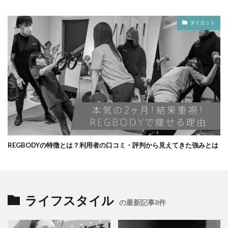
ダイエット
REGBODYの特徴とは？利用者の口コミ・評判から見えてきた強みとは
ライフスタイル
の最新記事8件