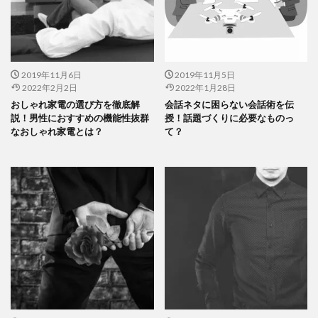
2019年11月6日
2019年11月5日
2022年2月2日
2022年1月28日
おしゃれ家電の選び方を徹底解
会話ネタに困らない会話術を伝
説！男性におすすめの機能性抜群
授！話題づくりに必要なものっ
なおしゃれ家電とは？
て？