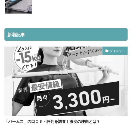
新着記事
ダイエット
「パームス」の口コミ・評判を調査！激安の理由とは？