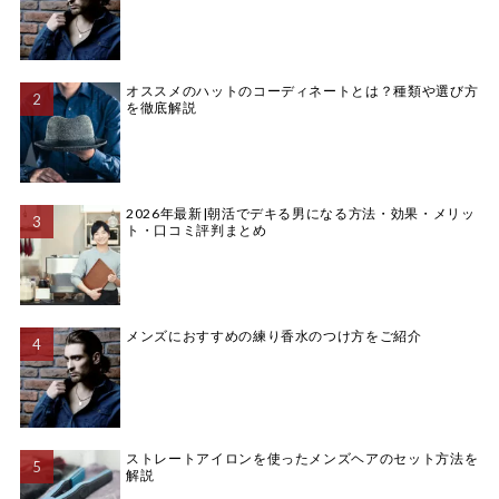
オススメのハットのコーディネートとは？種類や選び方
を徹底解説
2026年最新|朝活でデキる男になる方法・効果・メリッ
ト・口コミ評判まとめ
メンズにおすすめの練り香水のつけ方をご紹介
ストレートアイロンを使ったメンズヘアのセット方法を
解説