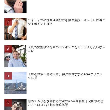
ワイシャツの種類や選び方を徹底解説！オシャレに着こ
なすポイントは？
人気の髪型や流行りのランキングをチェックしたいなら
コレ
【薄毛対策・薄毛治療】神戸のおすすめAGAクリニッ
ク10選
顔のテカリを改善する方法2026年最新版｜化粧水の使
い方・口コミ評判を徹底解説