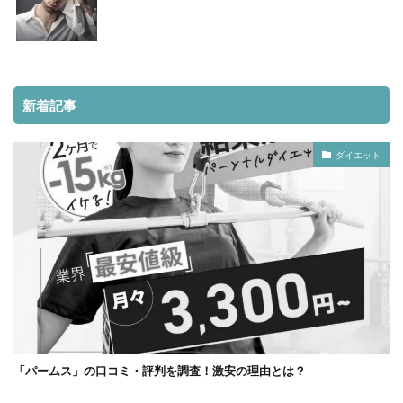
新着記事
ダイエット
「パームス」の口コミ・評判を調査！激安の理由とは？