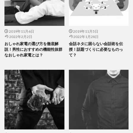
2019年11月6日
2019年11月5日
2022年2月2日
2022年1月28日
おしゃれ家電の選び方を徹底解
会話ネタに困らない会話術を伝
説！男性におすすめの機能性抜群
授！話題づくりに必要なものっ
なおしゃれ家電とは？
て？