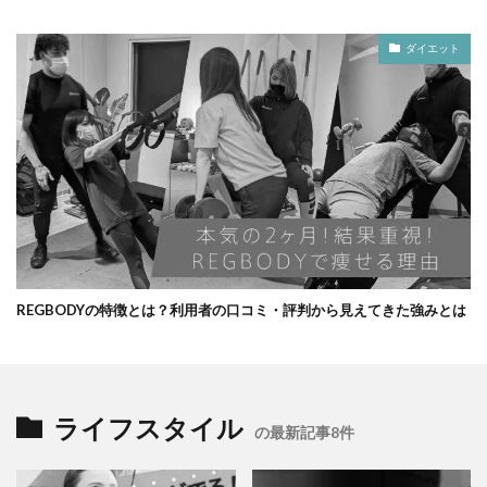
ダイエット
REGBODYの特徴とは？利用者の口コミ・評判から見えてきた強みとは
ライフスタイル
の最新記事8件