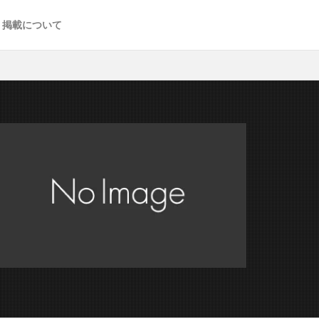
掲載について