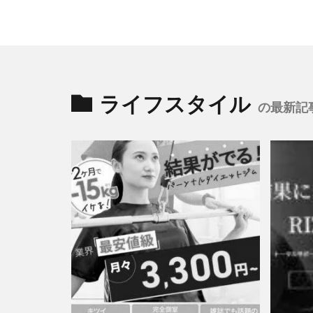
ライフスタイル
の最新記