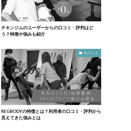
チキンジムのユーザーからの口コミ・評判はど
う？特徴や強みも紹介
ダイエット
REGBODYの特徴とは？利用者の口コミ・評判から
見えてきた強みとは