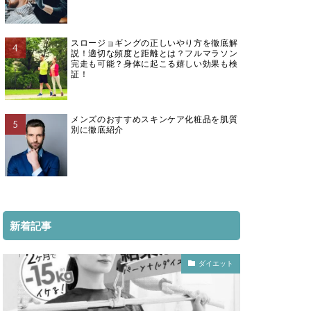
スロージョギングの正しいやり方を徹底解
説！適切な頻度と距離とは？フルマラソン
完走も可能？身体に起こる嬉しい効果も検
証！
メンズのおすすめスキンケア化粧品を肌質
別に徹底紹介
新着記事
ダイエット