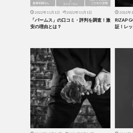
2022年11月1日
2022年11月1日
2022年
「パームス」の口コミ・評判を調査！激
RIZAP
安の理由とは？
証！レッ