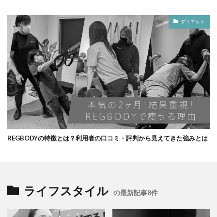
ダイエット
REGBODYの特徴とは？利用者の口コミ・評判から見えてきた強みとは
ライフスタイル
の最新記事8件