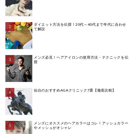
ダイエット方法を伝授！20代～40代まで年代に合わせ
て解説
メンズ必見！ヘアアイロンの使用方法・テクニックを伝
授
仙台のおすすめAGAクリニック7選【徹底比較】
メンズにオススメのヘアカラーはコレ！アッシュカラー
やメッシュがオシャレ