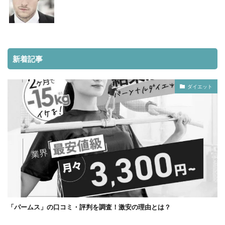
新着記事
ダイエット
「パームス」の口コミ・評判を調査！激安の理由とは？