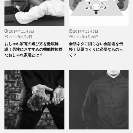
2019年11月6日
2019年11月5日
2022年2月2日
2022年1月28日
おしゃれ家電の選び方を徹底解
会話ネタに困らない会話術を伝
説！男性におすすめの機能性抜群
授！話題づくりに必要なものっ
なおしゃれ家電とは？
て？