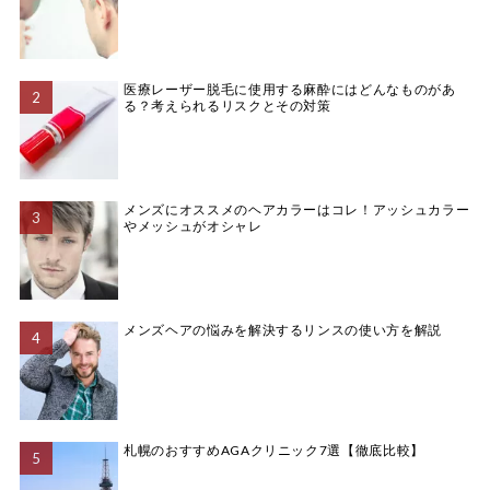
医療レーザー脱毛に使用する麻酔にはどんなものがあ
る？考えられるリスクとその対策
メンズにオススメのヘアカラーはコレ！アッシュカラー
やメッシュがオシャレ
メンズヘアの悩みを解決するリンスの使い方を解説
札幌のおすすめAGAクリニック7選【徹底比較】