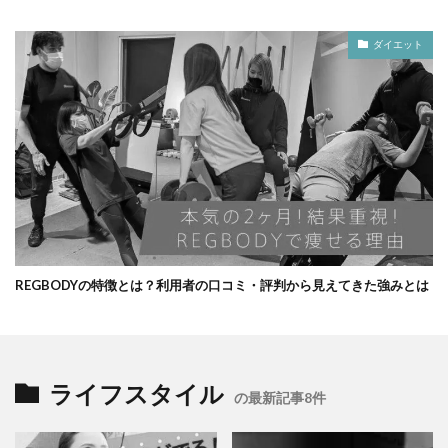
ダイエット
REGBODYの特徴とは？利用者の口コミ・評判から見えてきた強みとは
ライフスタイル
の最新記事8件