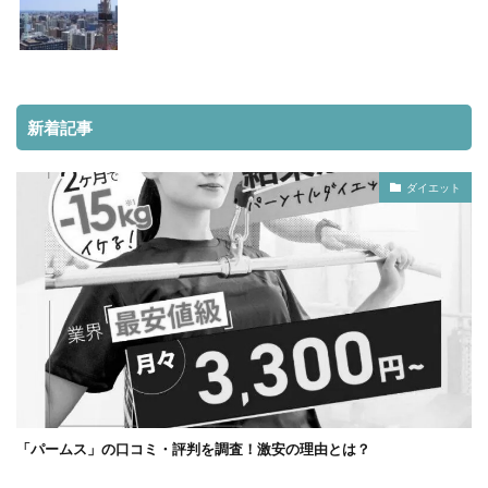
新着記事
ダイエット
「パームス」の口コミ・評判を調査！激安の理由とは？