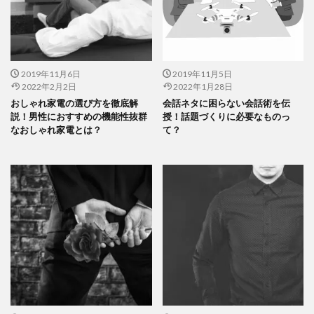
2019年11月6日
2019年11月5日
2022年2月2日
2022年1月28日
おしゃれ家電の選び方を徹底解
会話ネタに困らない会話術を伝
説！男性におすすめの機能性抜群
授！話題づくりに必要なものっ
なおしゃれ家電とは？
て？