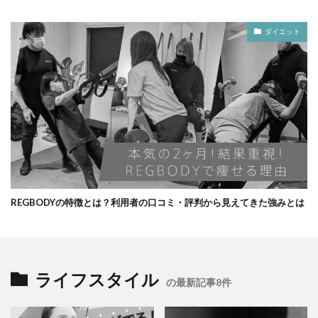
ダイエット
REGBODYの特徴とは？利用者の口コミ・評判から見えてきた強みとは
ライフスタイル
の最新記事8件