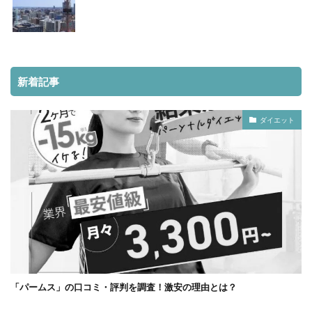
新着記事
ダイエット
「パームス」の口コミ・評判を調査！激安の理由とは？