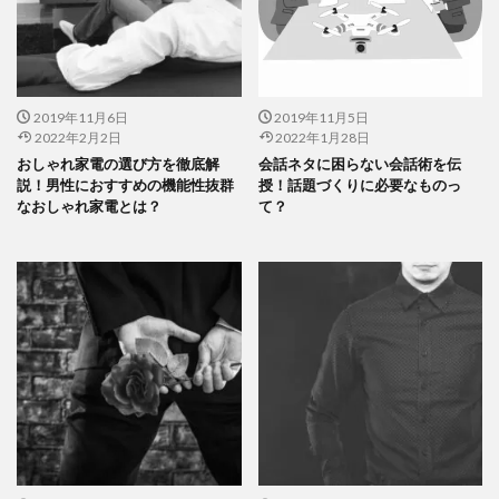
2019年11月6日
2019年11月5日
2022年2月2日
2022年1月28日
おしゃれ家電の選び方を徹底解
会話ネタに困らない会話術を伝
説！男性におすすめの機能性抜群
授！話題づくりに必要なものっ
なおしゃれ家電とは？
て？