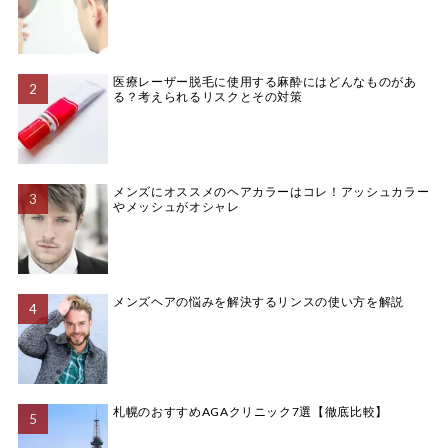
医療レーザー脱毛に使用する麻酔にはどんなものがあ
る？考えられるリスクとその対策
メンズにオススメのヘアカラーはコレ！アッシュカラー
やメッシュがオシャレ
メンズヘアの悩みを解決するリンスの使い方を解説
札幌のおすすめAGAクリニック7選【徹底比較】