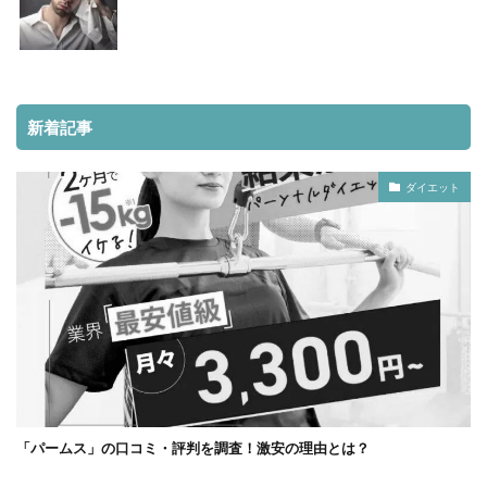
新着記事
ダイエット
「パームス」の口コミ・評判を調査！激安の理由とは？