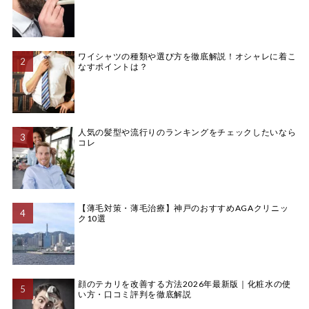
ワイシャツの種類や選び方を徹底解説！オシャレに着こ
なすポイントは？
人気の髪型や流行りのランキングをチェックしたいなら
コレ
【薄毛対策・薄毛治療】神戸のおすすめAGAクリニッ
ク10選
顔のテカリを改善する方法2026年最新版｜化粧水の使
い方・口コミ評判を徹底解説