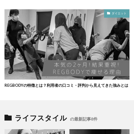
ダイエット
REGBODYの特徴とは？利用者の口コミ・評判から見えてきた強みとは
ライフスタイル
の最新記事8件