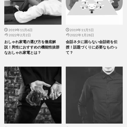
2019年11月6日
2019年11月5日
2022年2月2日
2022年1月28日
おしゃれ家電の選び方を徹底解
会話ネタに困らない会話術を伝
説！男性におすすめの機能性抜群
授！話題づくりに必要なものっ
なおしゃれ家電とは？
て？