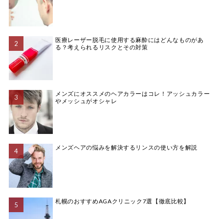
医療レーザー脱毛に使用する麻酔にはどんなものがあ
る？考えられるリスクとその対策
メンズにオススメのヘアカラーはコレ！アッシュカラー
やメッシュがオシャレ
メンズヘアの悩みを解決するリンスの使い方を解説
札幌のおすすめAGAクリニック7選【徹底比較】