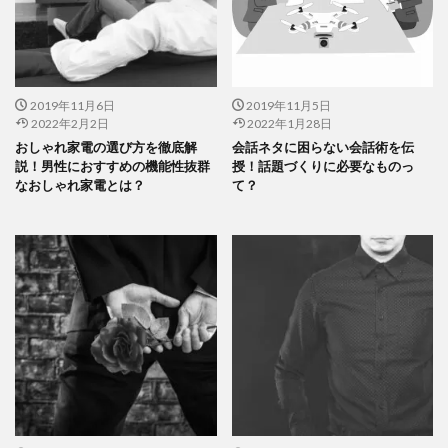
2019年11月6日
2019年11月5日
2022年2月2日
2022年1月28日
おしゃれ家電の選び方を徹底解
会話ネタに困らない会話術を伝
説！男性におすすめの機能性抜群
授！話題づくりに必要なものっ
なおしゃれ家電とは？
て？