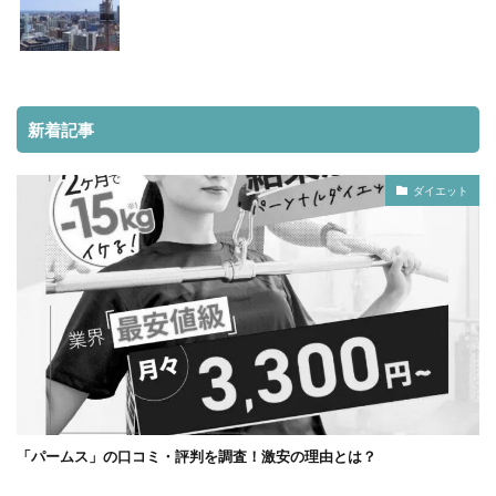
新着記事
ダイエット
「パームス」の口コミ・評判を調査！激安の理由とは？