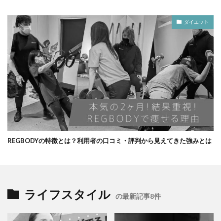
ダイエット
REGBODYの特徴とは？利用者の口コミ・評判から見えてきた強みとは
ライフスタイル
の最新記事8件