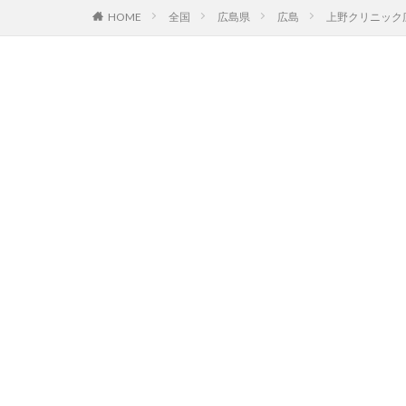
HOME
全国
広島県
広島
上野クリニック