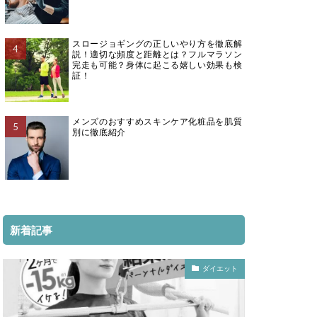
スロージョギングの正しいやり方を徹底解
説！適切な頻度と距離とは？フルマラソン
完走も可能？身体に起こる嬉しい効果も検
証！
メンズのおすすめスキンケア化粧品を肌質
別に徹底紹介
新着記事
ダイエット