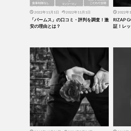
2022年11月1日
2022年11月1日
2022年
「パームス」の口コミ・評判を調査！激
RIZAP
安の理由とは？
証！レッ