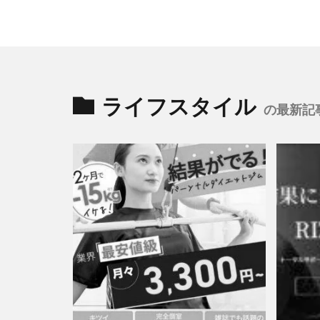
ライフスタイル
の最新記