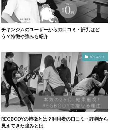
チキンジムのユーザーからの口コミ・評判はど
う？特徴や強みも紹介
ダイエット
REGBODYの特徴とは？利用者の口コミ・評判から
見えてきた強みとは