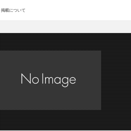
掲載について