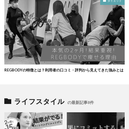
ダイエット
REGBODYの特徴とは？利用者の口コミ・評判から見えてきた強みとは
ライフスタイル
の最新記事8件