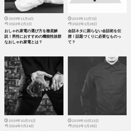
2019年11月6日
2019年11月5日
2022年2月2日
2022年1月28日
おしゃれ家電の選び方を徹底解
会話ネタに困らない会話術を伝
説！男性におすすめの機能性抜群
授！話題づくりに必要なものっ
なおしゃれ家電とは？
て？
2019年10月31日
2019年10月23日
2026年5月24日
2022年1月28日