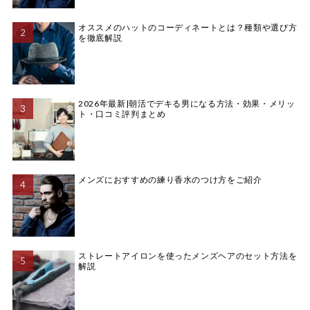
オススメのハットのコーディネートとは？種類や選び方
を徹底解説
2026年最新|朝活でデキる男になる方法・効果・メリッ
ト・口コミ評判まとめ
メンズにおすすめの練り香水のつけ方をご紹介
ストレートアイロンを使ったメンズヘアのセット方法を
解説