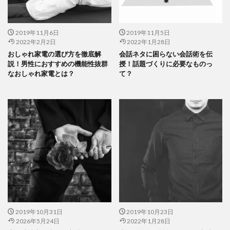
2019年11月6日
2019年11月5日
2022年2月2日
2022年1月28日
おしゃれ家電の選び方を徹底解
会話ネタに困らない会話術を伝
説！男性におすすめの機能性抜群
授！話題づくりに必要なものっ
なおしゃれ家電とは？
て？
2019年10月31日
2019年10月23日
2026年5月24日
2022年1月28日