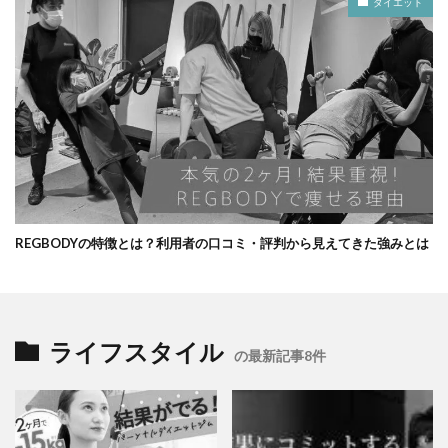
ダイエット
REGBODYの特徴とは？利用者の口コミ・評判から見えてきた強みとは
ライフスタイル
の最新記事8件