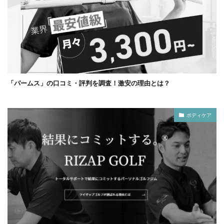
「パームス」の口コミ・評判を調査！激安の理由とは？
ボディケア