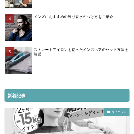
メンズにおすすめの練り香水のつけ方をご紹介
ストレートアイロンを使ったメンズヘアのセット方法を
解説
新着記事
ダイエット