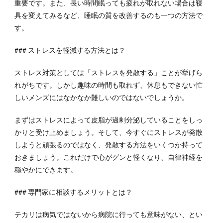
重要です。また、長い時間眠っても疲れが取れない場合は寝
具を変えてみるなど、睡眠の質を改善するのも一つの方法で
す。
### ストレスを軽減する方法とは？
ストレス対策としては「ストレスを発散する」ことが挙げら
れがちです。しかし趣味の時間も取れず、休息もできない忙
しいメンズにはなかなか難しいのではないでしょうか。
まずはストレスによって皮脂が過剰分泌していることをしっ
かりと受け止めましょう。そして、今すぐにストレスが発散
しようと頑張るのではなく、発散する方法をいくつか持って
おきましょう。これだけで心がグンと軽くなり、自律神経を
穏やかにできます。
### 専門家に相談するメリットとは？
テカリは病気ではないから病院に行っても意味がない、とい