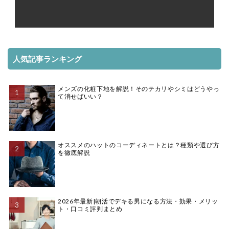
人気記事ランキング
メンズの化粧下地を解説！そのテカリやシミはどうやっ
て消せばいい？
オススメのハットのコーディネートとは？種類や選び方
を徹底解説
2026年最新|朝活でデキる男になる方法・効果・メリッ
ト・口コミ評判まとめ