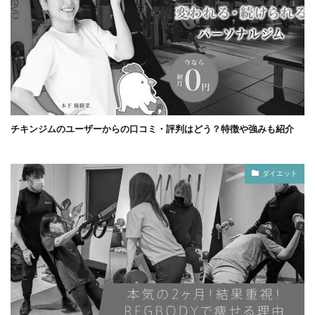
チキンジムのユーザーからの口コミ・評判はどう？特徴や強みも紹介
ダイエット